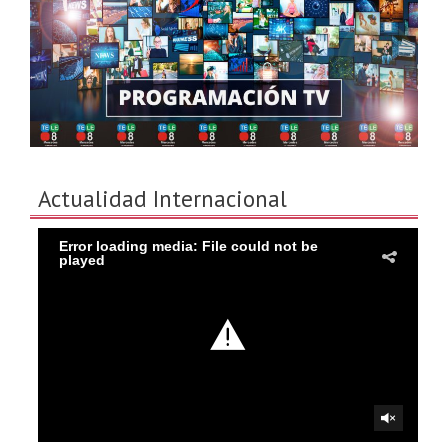
Actualidad Internacional