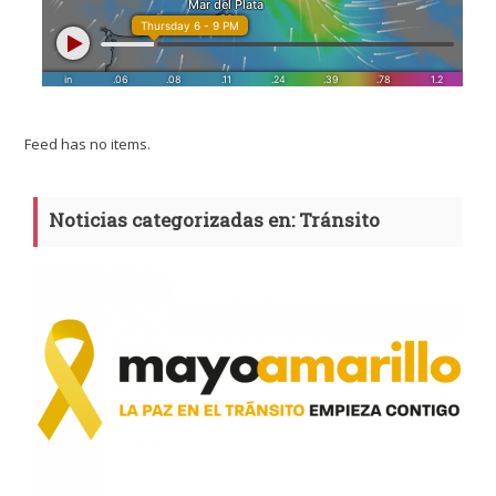
Feed has no items.
Noticias categorizadas en: Tránsito