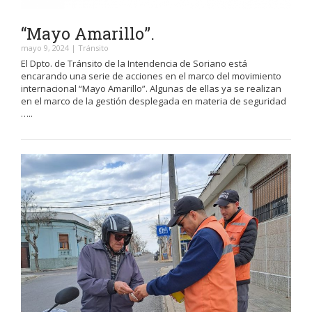
“Mayo Amarillo”.
mayo 9, 2024
|
Tránsito
El Dpto. de Tránsito de la Intendencia de Soriano está
encarando una serie de acciones en el marco del movimiento
internacional “Mayo Amarillo”. Algunas de ellas ya se realizan
en el marco de la gestión desplegada en materia de seguridad
…..