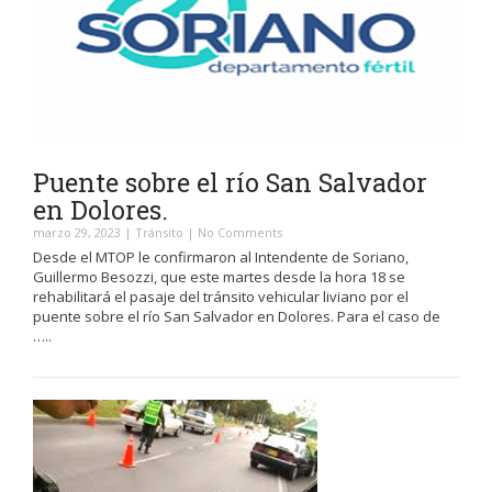
Puente sobre el río San Salvador
en Dolores.
marzo 29, 2023
|
Tránsito
|
No Comments
Desde el MTOP le confirmaron al Intendente de Soriano,
Guillermo Besozzi, que este martes desde la hora 18 se
rehabilitará el pasaje del tránsito vehicular liviano por el
puente sobre el río San Salvador en Dolores. Para el caso de
…..