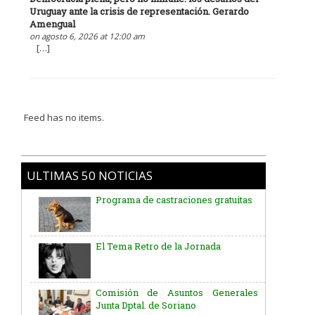
Uruguay ante la crisis de representación. Gerardo
Amengual
on agosto 6, 2026 at 12:00 am
[…]
Feed has no items.
ULTIMAS 50 NOTICIAS
Programa de castraciones gratuitas
El Tema Retro de la Jornada
Comisión de Asuntos Generales
Junta Dptal. de Soriano