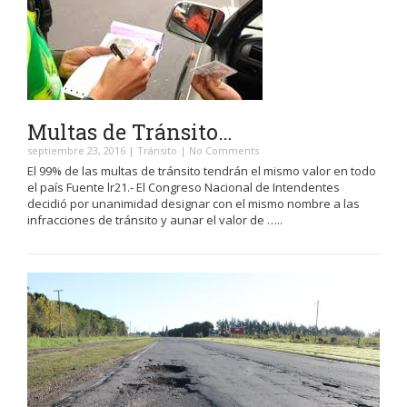
Multas de Tránsito…
septiembre 23, 2016
|
Tránsito
|
No Comments
El 99% de las multas de tránsito tendrán el mismo valor en todo
el país Fuente lr21.- El Congreso Nacional de Intendentes
decidió por unanimidad designar con el mismo nombre a las
infracciones de tránsito y aunar el valor de …..