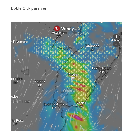
Doble Click para ver