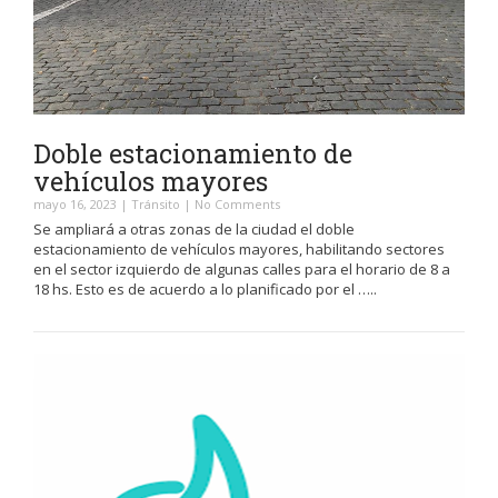
Doble estacionamiento de
vehículos mayores
mayo 16, 2023
|
Tránsito
|
No Comments
Se ampliará a otras zonas de la ciudad el doble
estacionamiento de vehículos mayores, habilitando sectores
en el sector izquierdo de algunas calles para el horario de 8 a
18 hs. Esto es de acuerdo a lo planificado por el …..