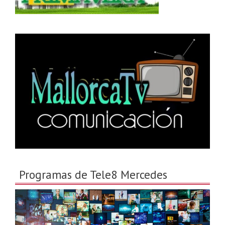
Programas de Tele8 Mercedes