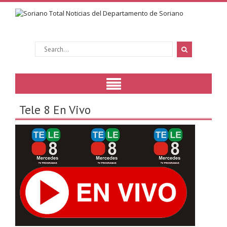
Tele 8 En Vivo