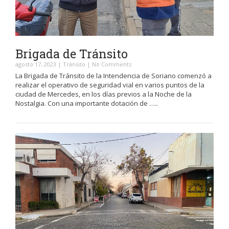
Brigada de Tránsito
agosto 17, 2023
|
Tránsito
|
No Comments
La Brigada de Tránsito de la Intendencia de Soriano comenzó a
realizar el operativo de seguridad vial en varios puntos de la
ciudad de Mercedes, en los días previos a la Noche de la
Nostalgia. Con una importante dotación de …..