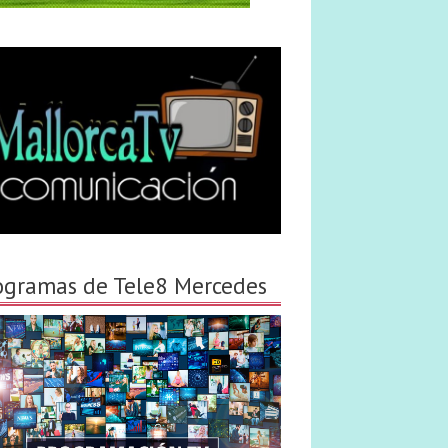
ogramas de Tele8 Mercedes