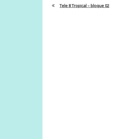
Tele 8 Tropical – bloque 02