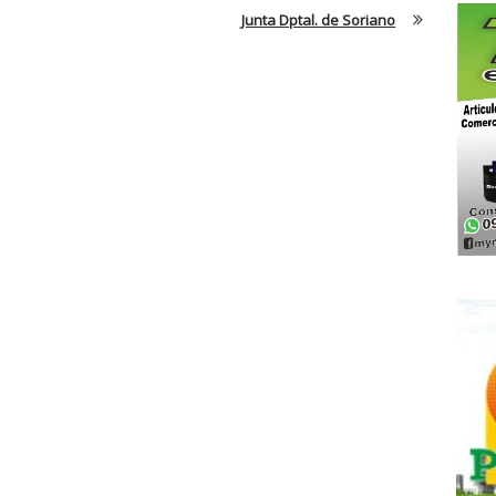
Junta Dptal. de Soriano