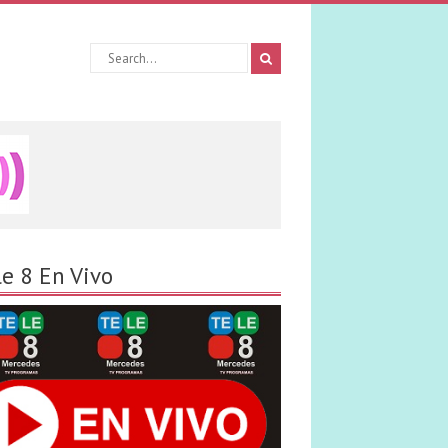
le 8 En Vivo