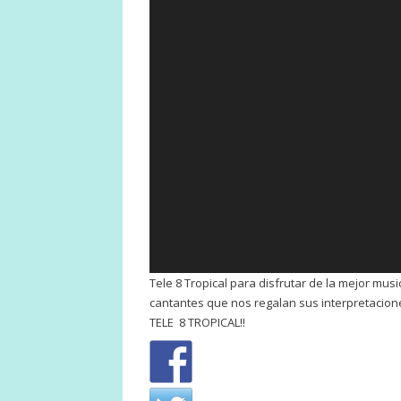
Tele 8 Tropical para disfrutar de la mejor musi
cantantes que nos regalan sus interpretacione
TELE 8 TROPICAL!!