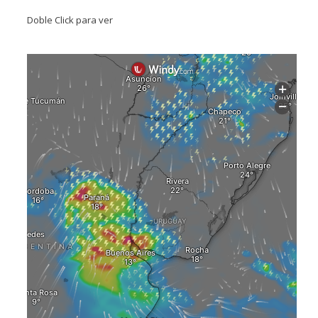
Doble Click para ver