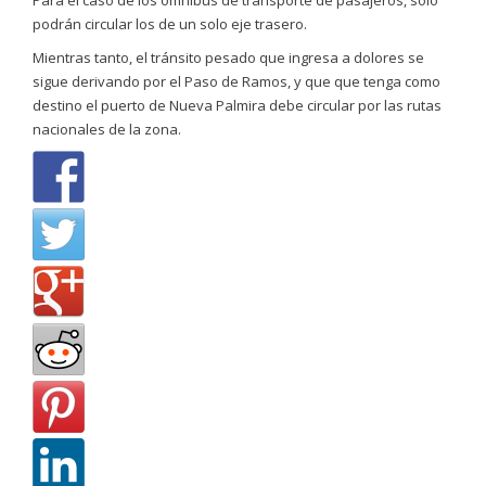
Para el caso de los ómnibus de transporte de pasajeros, solo
podrán circular los de un solo eje trasero.
Mientras tanto, el tránsito pesado que ingresa a dolores se
sigue derivando por el Paso de Ramos, y que que tenga como
destino el puerto de Nueva Palmira debe circular por las rutas
nacionales de la zona.