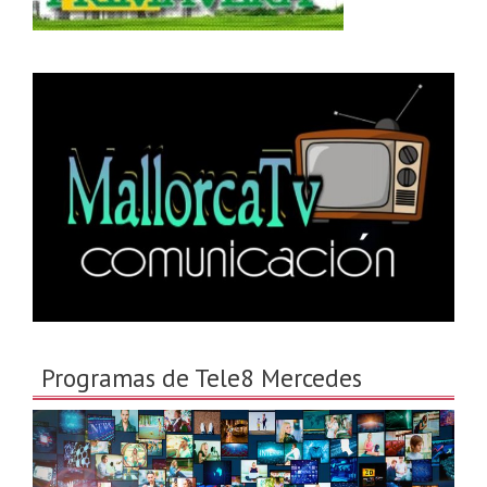
Programas de Tele8 Mercedes