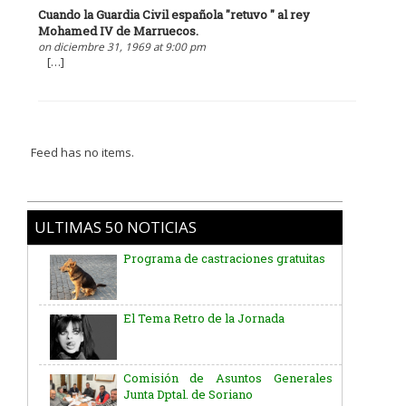
Cuando la Guardia Civil española "retuvo " al rey
Mohamed IV de Marruecos.
on diciembre 31, 1969 at 9:00 pm
[…]
Feed has no items.
ULTIMAS 50 NOTICIAS
Programa de castraciones gratuitas
El Tema Retro de la Jornada
Comisión de Asuntos Generales
Junta Dptal. de Soriano