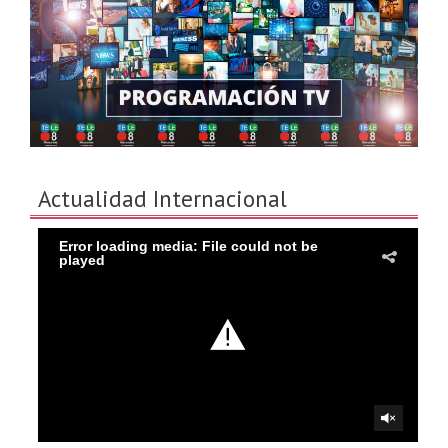
Actualidad Internacional