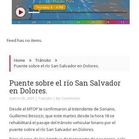
Feed has no items.
Home
Tránsito
Puente sobre el río San Salvador en Dolores.
Puente sobre el río San Salvador
en Dolores.
marzo 29, 2023
|
Tránsito
|
No Comments
Desde el MTOP le confirmaron al Intendente de Soriano,
Guillermo Besozzi, que este martes desde la hora 18 se
rehabilitará el pasaje del tránsito vehicular liviano por el
puente sobre el río San Salvador en Dolores.