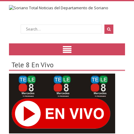
Tele 8 En Vivo