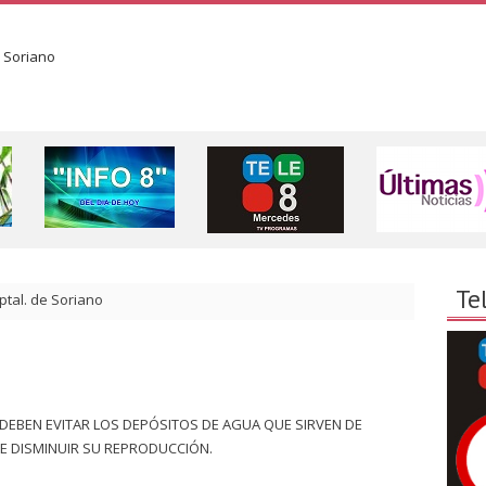
Te
ptal. de Soriano
DEBEN EVITAR LOS DEPÓSITOS DE AGUA QUE SIRVEN DE
E DISMINUIR SU REPRODUCCIÓN.