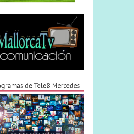
ogramas de Tele8 Mercedes