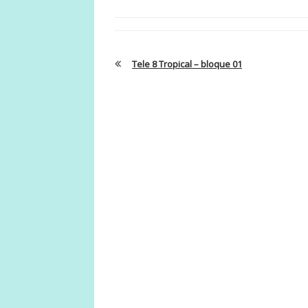
Tele 8 Tropical – bloque 01