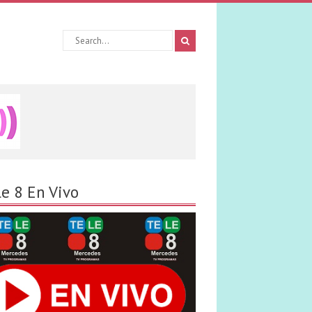
le 8 En Vivo