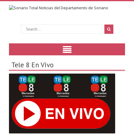
Tele 8 En Vivo