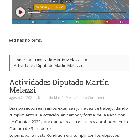
Feed has no items.
Home
Diputado Martín Melazzi
Actividades Diputado Martín Melazzi
Actividades Diputado Martín
Melazzi
agosto 24, 2021
|
Diputado Martín Melazzi
|
No Comments
Días pasados realizamos extensas jornadas de trabajo, dando
cumplimiento a la votación, en tiempo y forma, de la Rendición
de Cuentas 2020 para dar paso a su estudio y aprobación en la
Cámara de Senadores.
Lo principal en esta Rendición era cumplir con los objetivos