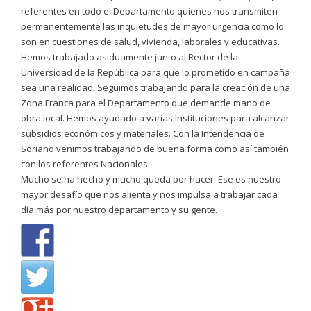
referentes en todo el Departamento quienes nos transmiten
permanentemente las inquietudes de mayor urgencia como lo
son en cuestiones de salud, vivienda, laborales y educativas.
Hemos trabajado asiduamente junto al Rector de la
Universidad de la República para que lo prometido en campaña
sea una realidad. Seguimos trabajando para la creación de una
Zona Franca para el Departamento que demande mano de
obra local. Hemos ayudado a varias Instituciones para alcanzar
subsidios económicos y materiales. Con la Intendencia de
Soriano venimos trabajando de buena forma como así también
con los referentes Nacionales.
Mucho se ha hecho y mucho queda por hacer. Ese es nuestro
mayor desafío que nos alienta y nos impulsa a trabajar cada
día más por nuestro departamento y su gente.