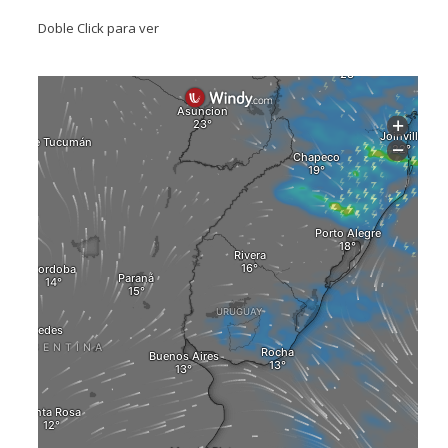
Doble Click para ver