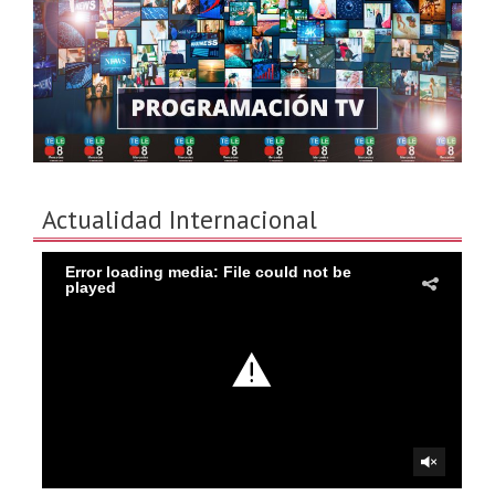
Actualidad Internacional