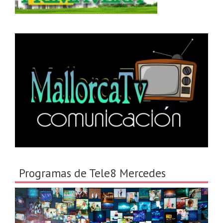
Programas de Tele8 Mercedes