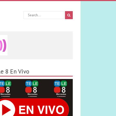
le 8 En Vivo