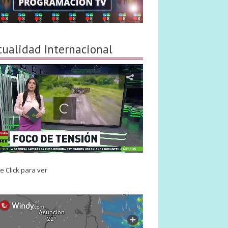
tualidad Internacional
e Click para ver