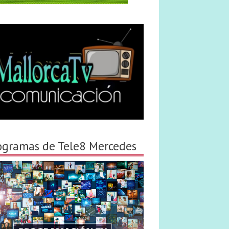
ogramas de Tele8 Mercedes