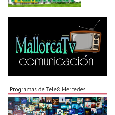
Programas de Tele8 Mercedes