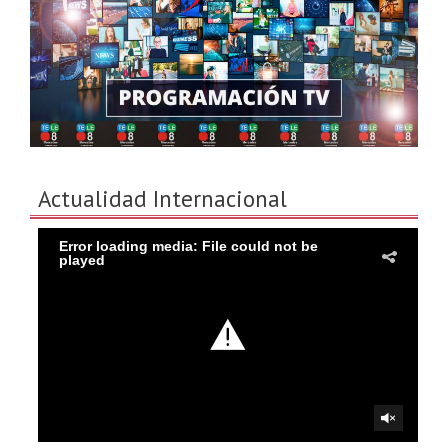
Actualidad Internacional