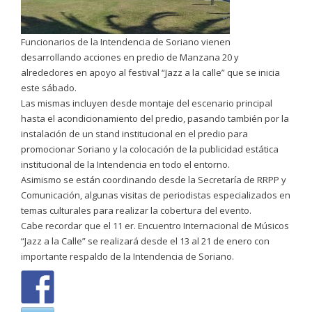
Funcionarios de la Intendencia de Soriano vienen
desarrollando acciones en predio de Manzana 20 y
alrededores en apoyo al festival “Jazz a la calle” que se inicia
este sábado.
Las mismas incluyen desde montaje del escenario principal
hasta el acondicionamiento del predio, pasando también por la
instalación de un stand institucional en el predio para
promocionar Soriano y la colocación de la publicidad estática
institucional de la Intendencia en todo el entorno.
Asimismo se están coordinando desde la Secretaría de RRPP y
Comunicación, algunas visitas de periodistas especializados en
temas culturales para realizar la cobertura del evento.
Cabe recordar que el 11 er. Encuentro Internacional de Músicos
“Jazz a la Calle” se realizará desde el 13 al 21 de enero con
importante respaldo de la Intendencia de Soriano.