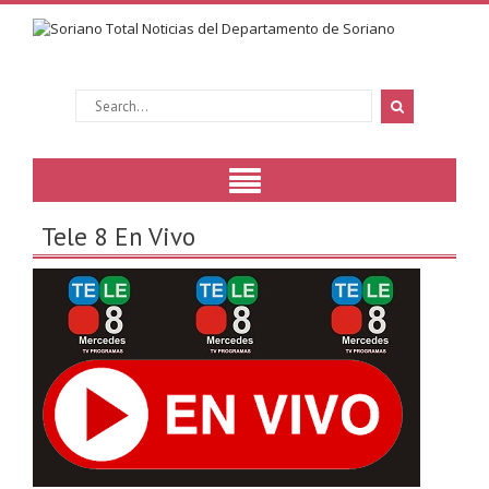
Tele 8 En Vivo