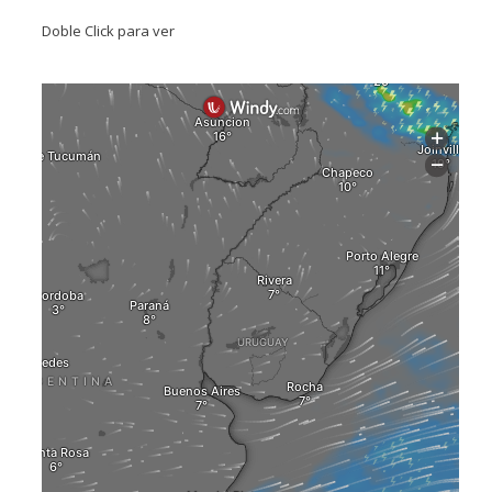
Doble Click para ver