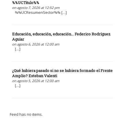
%%UCTitulo%%
on agosto 7, 2026 at 12:52 pm
%%UCResumenSector%% […]
Educación, educación, educación... Federico Rodríguez
Aguiar
on agosto 6, 2026 at 12:00 am
[…]
¿Qué hubiera pasado si no se hubiera formado el Frente
Amplio? Esteban Valenti
on agosto 5, 2026 at 12:00 am
[…]
Feed has no items.