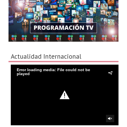
Actualidad Internacional