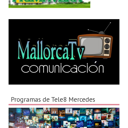
Programas de Tele8 Mercedes