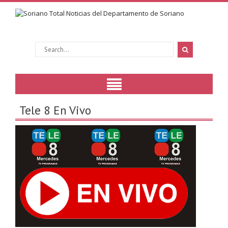
Tele 8 En Vivo