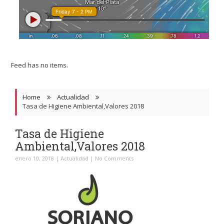
Feed has no items.
Home
Actualidad
Tasa de Higiene Ambiental,Valores 2018
Tasa de Higiene
Ambiental,Valores 2018
enero 10, 2018
|
Actualidad
|
No Comments