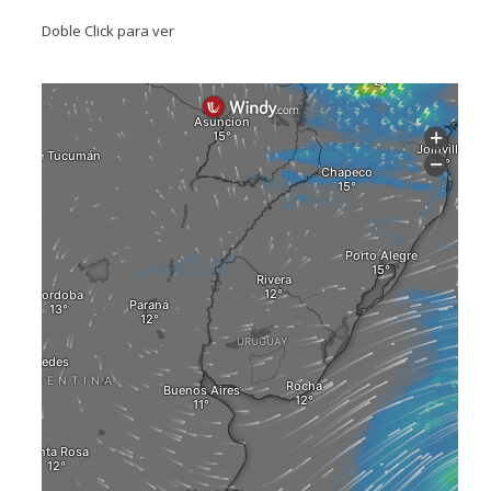
Doble Click para ver