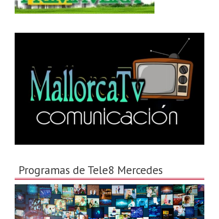
Programas de Tele8 Mercedes