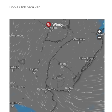
Doble Click para ver