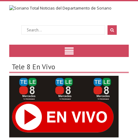
Tele 8 En Vivo