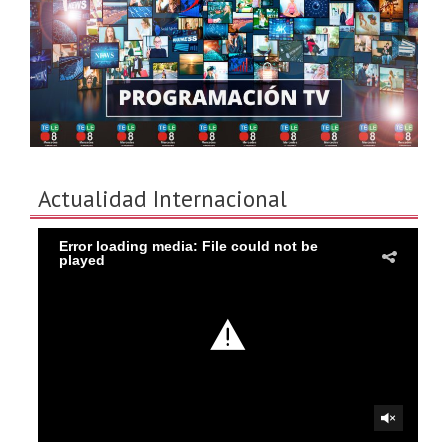
Actualidad Internacional