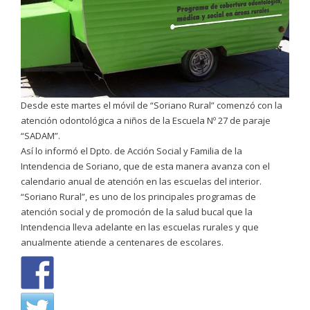
Desde este martes el móvil de “Soriano Rural” comenzó con la
atención odontológica a niños de la Escuela Nº 27 de paraje
“SADAM”.
Así lo informó el Dpto. de Acción Social y Familia de la
Intendencia de Soriano, que de esta manera avanza con el
calendario anual de atención en las escuelas del interior.
“Soriano Rural”, es uno de los principales programas de
atención social y de promoción de la salud bucal que la
Intendencia lleva adelante en las escuelas rurales y que
anualmente atiende a centenares de escolares.