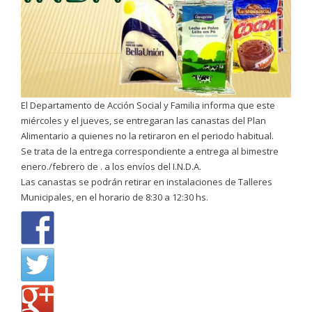
El Departamento de Acción Social y Familia informa que este
miércoles y el jueves, se entregaran las canastas del Plan
Alimentario a quienes no la retiraron en el periodo habitual.
Se trata de la entrega correspondiente a entrega al bimestre
enero./febrero de . a los envíos del I.N.D.A.
Las canastas se podrán retirar en instalaciones de Talleres
Municipales, en el horario de 8:30 a 12:30 hs.