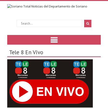
Tele 8 En Vivo