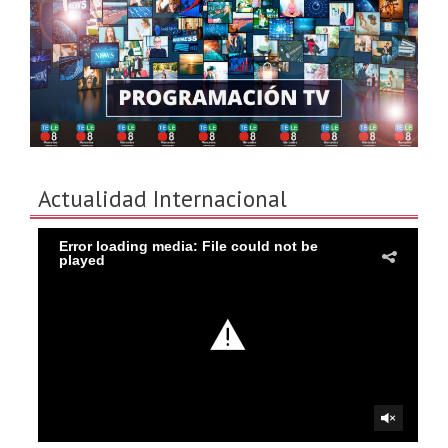
Actualidad Internacional