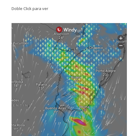
Doble Click para ver