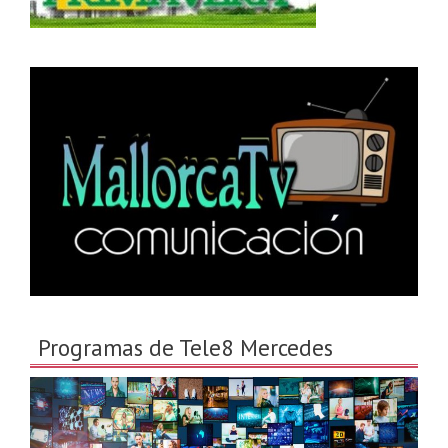
Programas de Tele8 Mercedes