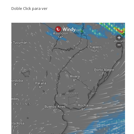
Doble Click para ver