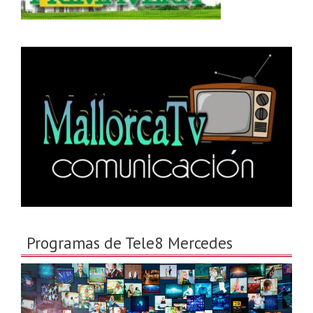
Programas de Tele8 Mercedes