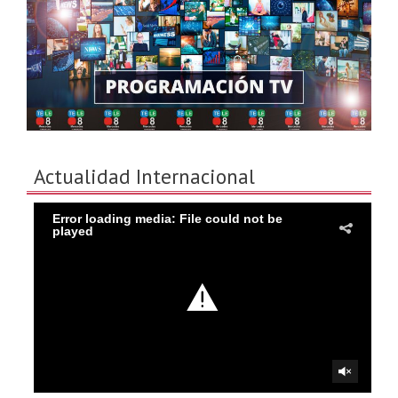
Actualidad Internacional