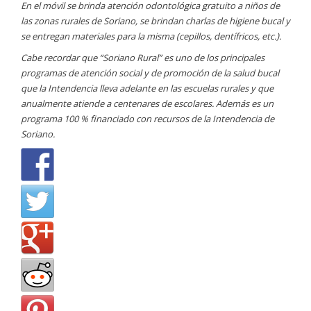
En el móvil se brinda
atención odontológica gratuito a niños de
las zonas rurales de Soriano, se brindan charlas de higiene bucal y
se entregan materiales para la misma (cepillos, dentífricos, etc.).
Cabe recordar que “Soriano Rural” es uno de los principales
programas de atención social y de promoción de la salud bucal
que la Intendencia lleva adelante en las escuelas rurales y que
anualmente atiende a centenares de escolares. Además es un
programa 100 % financiado con recursos de la Intendencia de
Soriano.