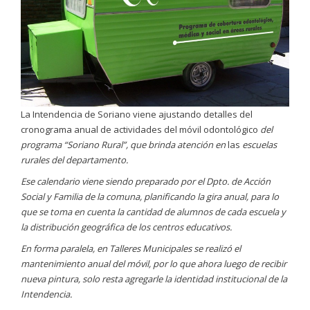
La Intendencia de Soriano viene ajustando detalles del
cronograma anual de actividades del móvil odontológico
del
programa “Soriano Rural”, que brinda atención en
las
escuelas
rurales del departamento.
Ese calendario viene siendo preparado por el
Dpto. de Acción
Social y Familia de la comuna, planificando la gira anual, para lo
que se toma en cuenta la cantidad de alumnos de cada escuela y
la distribución geográfica de los centros educativos.
En forma paralela, en Talleres Municipales se realizó el
mantenimiento anual del móvil, por lo que ahora luego de recibir
nueva pintura, solo resta agregarle la identidad institucional de la
Intendencia.