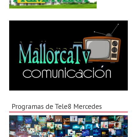
Programas de Tele8 Mercedes