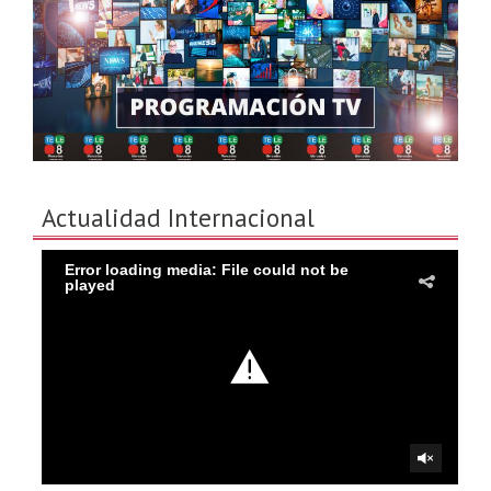
Actualidad Internacional