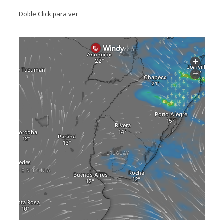
Doble Click para ver