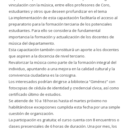
vinculación con la música, entre ellos profesores de Coro,
estudiantes y otros que deseen profundizar en el tema
La implementación de esta capacitación facilitaría el acceso al
preparatorio para la formación terciaria de los potenciales
estudiantes. Para ello se considera de fundamental
importancia la formación y actualización de los docentes de
música del departamento.
Esta capacitación también constituirá un aporte a los docentes
que aspiren a la docencia de nivel terciario.
Revalorizar la música como parte de la formación integral del
individuo, apuntando a una mejora en la calidad cultural y la
convivencia ciudadana es la consigna.
Los interesados podrían dirigirse a biblioteca “Giménez” con
fotocopias de cédula de identidad y credencial cívica, así como
certificado último de estudios.
Se atiende de 10 a 18 horas hasta el martes próximo no
habilitándose excepciones cumplida esta fecha por una simple
cuestión de organización.
La participación es gratuita; el curso cuenta con 8 encuentros o
clases presenciales de 6 horas de duración. Una por mes, los