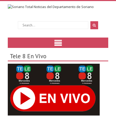
Tele 8 En Vivo