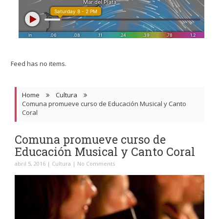
Feed has no items.
Home
Cultura
Comuna promueve curso de Educación Musical y Canto
Coral
Comuna promueve curso de
Educación Musical y Canto Coral
abril 5, 2016
|
Cultura
|
No Comments