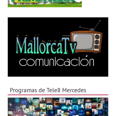
Programas de Tele8 Mercedes