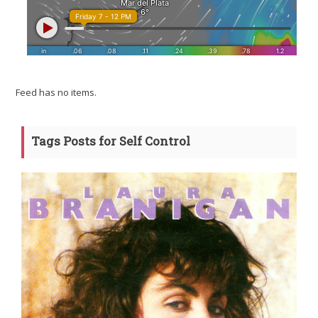
Feed has no items.
Tags Posts for Self Control