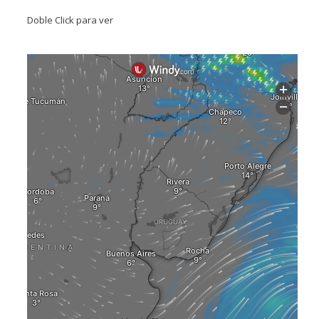
Doble Click para ver