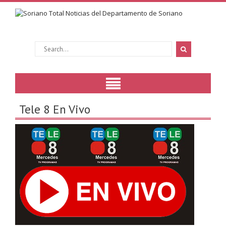
Tele 8 En Vivo