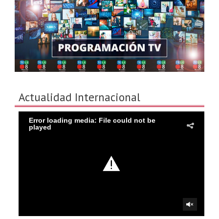
Actualidad Internacional