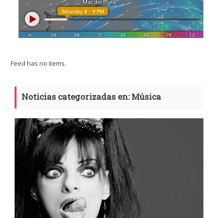
Feed has no items.
Noticias categorizadas en: Música