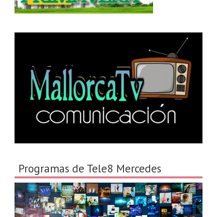
Programas de Tele8 Mercedes