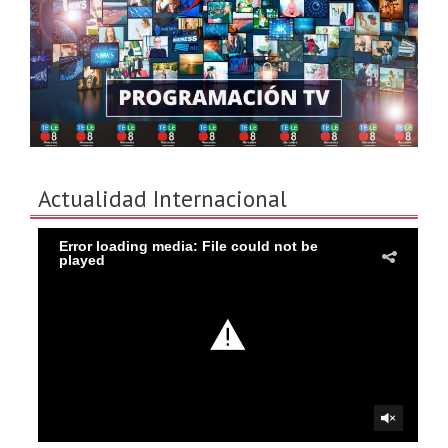
Actualidad Internacional