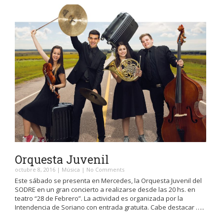
Orquesta Juvenil
octubre 8, 2016
|
Música
|
No Comments
Este sábado se presenta en Mercedes, la Orquesta Juvenil del
SODRE en un gran concierto a realizarse desde las 20 hs. en
teatro “28 de Febrero”. La actividad es organizada por la
Intendencia de Soriano con entrada gratuita. Cabe destacar …..