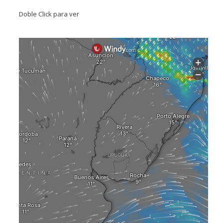
Doble Click para ver