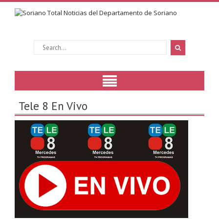
Tele 8 En Vivo