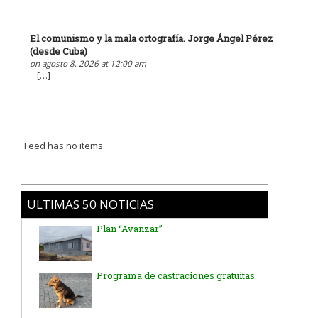
El comunismo y la mala ortografía. Jorge Ángel Pérez
(desde Cuba)
on agosto 8, 2026 at 12:00 am
[…]
Feed has no items.
ULTIMAS 50 NOTICIAS
Programa de castraciones gratuitas
El Tema Retro de la Jornada