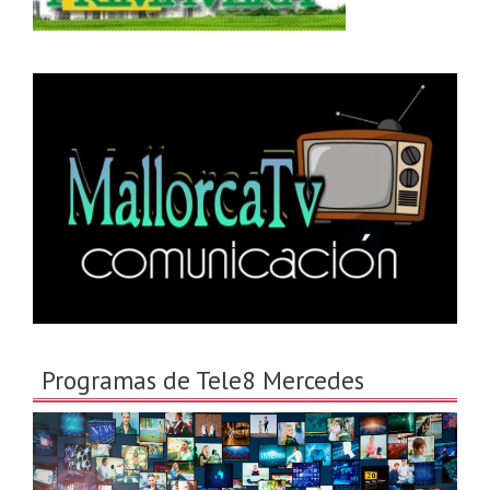
Programas de Tele8 Mercedes