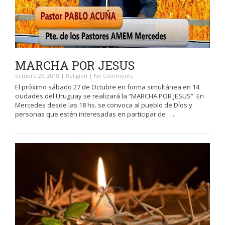
MARCHA POR JESUS
octubre 25, 2018
|
Religión
|
No Comments
El próximo sábado 27 de Octubre en forma simultánea en 14
ciudades del Uruguay se realizará la “MARCHA POR JESUS”. En
Mercedes desde las 18 hs. se convoca al pueblo de Díos y
personas que estén interesadas en participar de …..