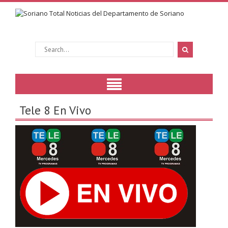
Tele 8 En Vivo