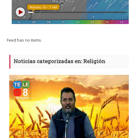
Feed has no items.
Noticias categorizadas en: Religión