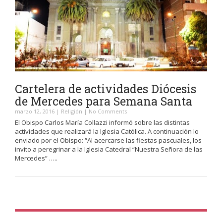
Cartelera de actividades Diócesis
de Mercedes para Semana Santa
marzo 12, 2016
|
Religión
|
No Comments
El Obispo Carlos María Collazzi informó sobre las distintas
actividades que realizará la Iglesia Católica. A continuación lo
enviado por el Obispo: “Al acercarse las fiestas pascuales, los
invito a peregrinar a la Iglesia Catedral “Nuestra Señora de las
Mercedes” …..