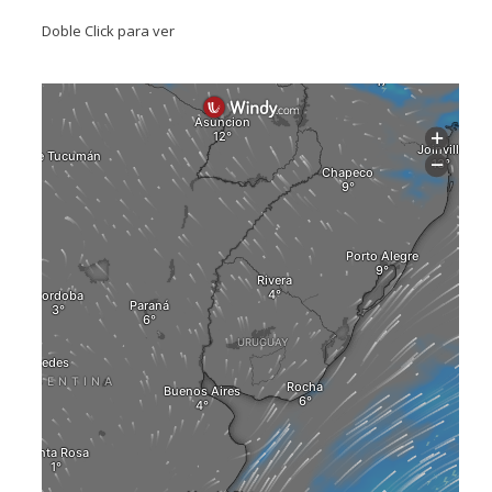
Doble Click para ver