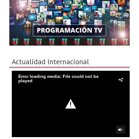
Actualidad Internacional