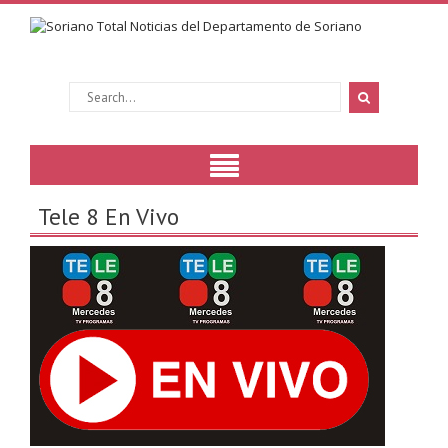
Tele 8 En Vivo