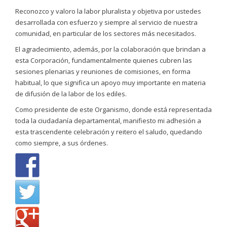
Reconozco y valoro la labor pluralista y objetiva por ustedes
desarrollada con esfuerzo y siempre al servicio de nuestra
comunidad, en particular de los sectores más necesitados.
El agradecimiento, además, por la colaboración que brindan a
esta Corporación, fundamentalmente quienes cubren las
sesiones plenarias y reuniones de comisiones, en forma
habitual, lo que significa un apoyo muy importante en materia
de difusión de la labor de los ediles.
Como presidente de este Organismo, donde está representada
toda la ciudadanía departamental, manifiesto mi adhesión a
esta trascendente celebración y reitero el saludo, quedando
como siempre, a sus órdenes.