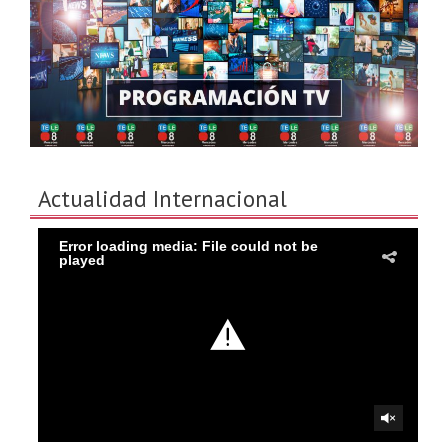
Actualidad Internacional