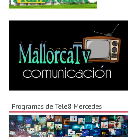
Programas de Tele8 Mercedes