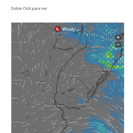
Doble Click para ver