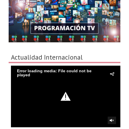
Actualidad Internacional