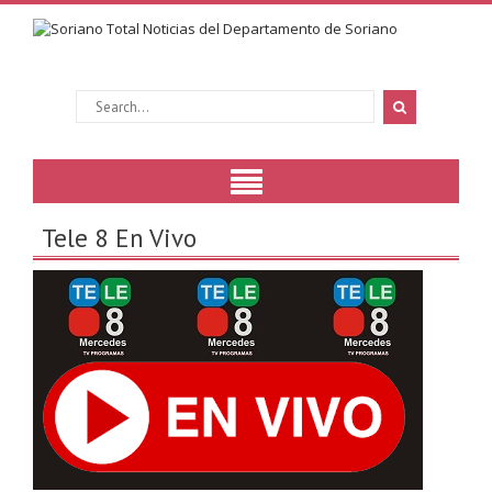
Tele 8 En Vivo