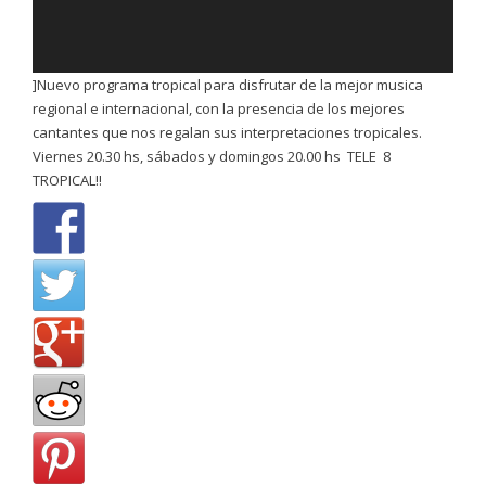
]Nuevo programa tropical para disfrutar de la mejor musica
regional e internacional, con la presencia de los mejores
cantantes que nos regalan sus interpretaciones tropicales.
Viernes 20.30 hs, sábados y domingos 20.00 hs TELE 8
TROPICAL!!