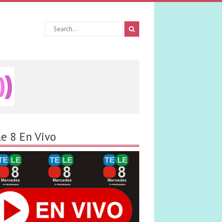
le 8 En Vivo