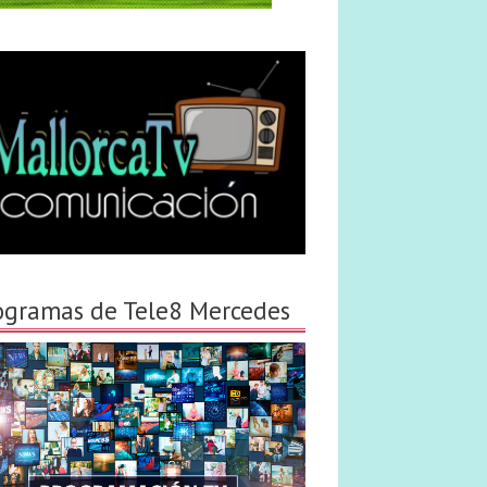
ogramas de Tele8 Mercedes