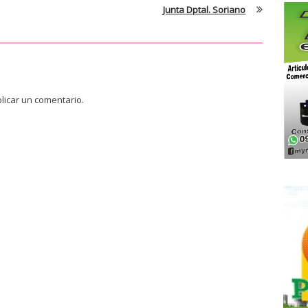
Junta Dptal. Soriano
licar un comentario.