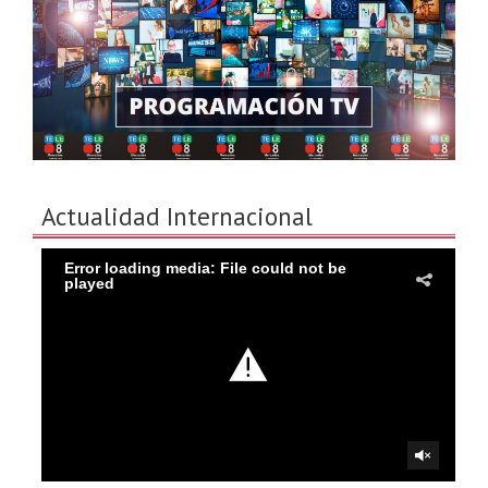
Actualidad Internacional