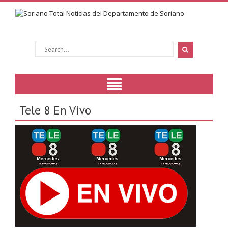
Tele 8 En Vivo