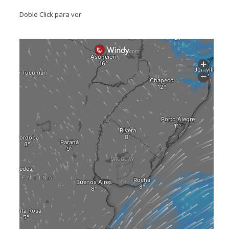
Doble Click para ver