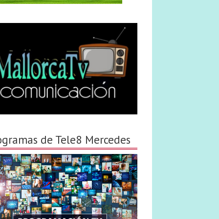
ogramas de Tele8 Mercedes