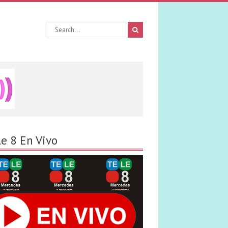
le 8 En Vivo