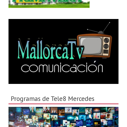
Programas de Tele8 Mercedes