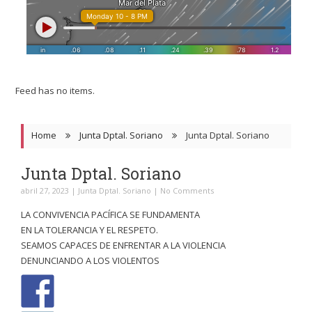
Feed has no items.
Home
Junta Dptal. Soriano
Junta Dptal. Soriano
Junta Dptal. Soriano
abril 27, 2023
|
Junta Dptal. Soriano
|
No Comments
LA CONVIVENCIA PACÍFICA SE FUNDAMENTA
EN LA TOLERANCIA Y EL RESPETO.
SEAMOS CAPACES DE ENFRENTAR A LA VIOLENCIA
DENUNCIANDO A LOS VIOLENTOS