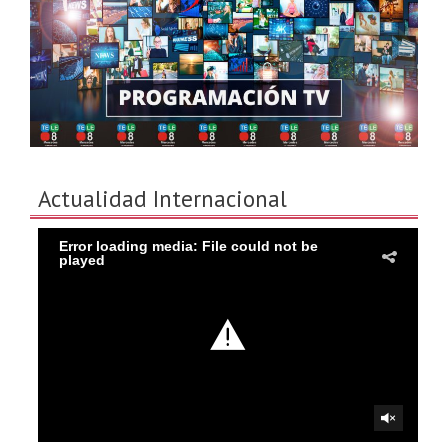
Actualidad Internacional