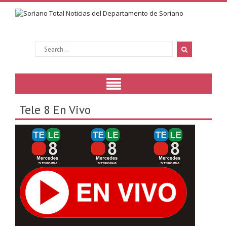
Tele 8 En Vivo