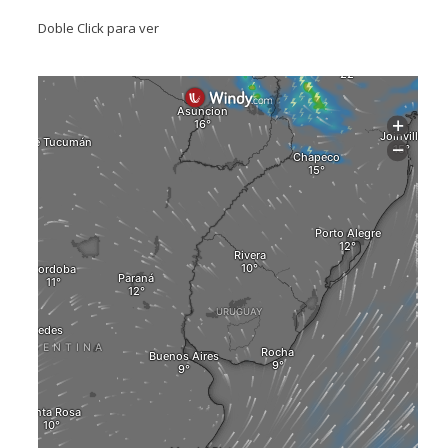
Doble Click para ver