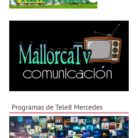
Programas de Tele8 Mercedes