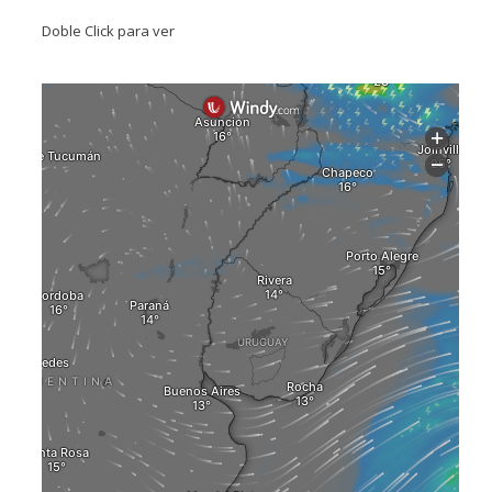
Doble Click para ver