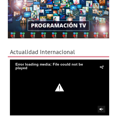
Actualidad Internacional