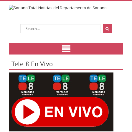
Tele 8 En Vivo