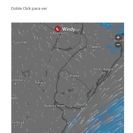
Doble Click para ver