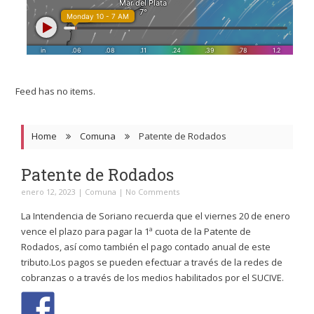
Feed has no items.
Home
Comuna
Patente de Rodados
Patente de Rodados
enero 12, 2023
|
Comuna
|
No Comments
La Intendencia de Soriano recuerda que el viernes 20 de enero
vence el plazo para pagar la 1ª cuota de la Patente de
Rodados, así como también el pago contado anual de este
tributo.Los pagos se pueden efectuar a través de la redes de
cobranzas o a través de los medios habilitados por el SUCIVE.