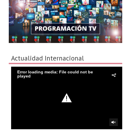
Actualidad Internacional