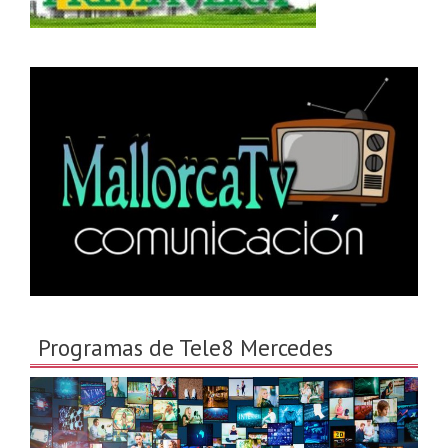
Programas de Tele8 Mercedes