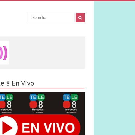
le 8 En Vivo