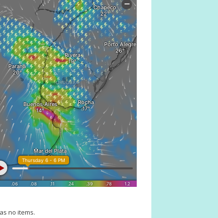
as no items.