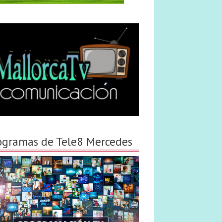
ogramas de Tele8 Mercedes