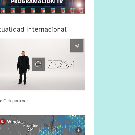
tualidad Internacional
e Click para ver