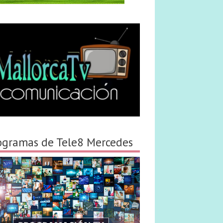
ogramas de Tele8 Mercedes