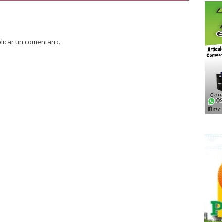
licar un comentario.