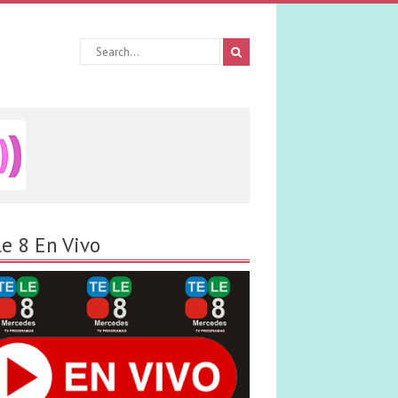
le 8 En Vivo