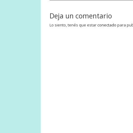
Deja un comentario
Lo siento, tenés que estar
conectado
para pub