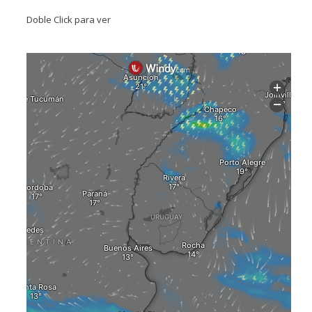
Doble Click para ver