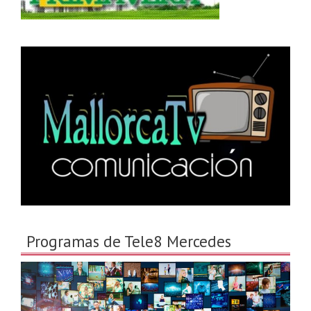
Programas de Tele8 Mercedes