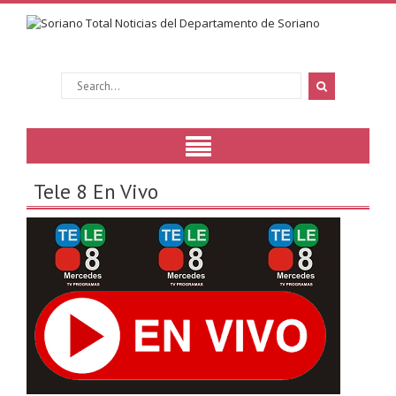
Tele 8 En Vivo