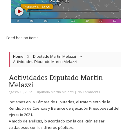
Feed has no items.
Home
Diputado Martín Melazzi
Actividades Diputado Martín Melazzi
Actividades Diputado Martín
Melazzi
agosto 15, 2022
|
Diputado Martín Melazzi
|
No Comments
Iniciamos en la Cámara de Diputados, el tratamiento de la
Rendición de Cuentas y Balance de Ejecución Presupuestal del
ejercicio 2021.
A modo de análisis, lo acordado con la coalición es ser
cuidadosos con los dineros públicos.