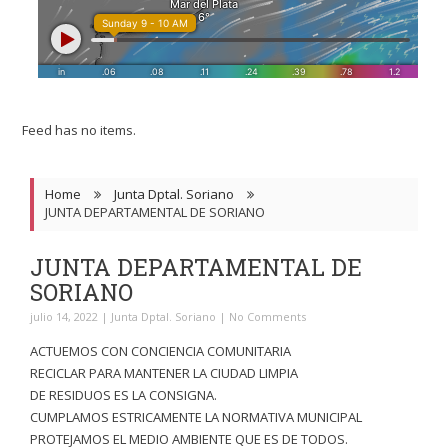
Feed has no items.
Home
Junta Dptal. Soriano
JUNTA DEPARTAMENTAL DE SORIANO
JUNTA DEPARTAMENTAL DE
SORIANO
julio 14, 2022
|
Junta Dptal. Soriano
|
No Comments
ACTUEMOS CON CONCIENCIA COMUNITARIA
RECICLAR PARA MANTENER LA CIUDAD LIMPIA
DE RESIDUOS ES LA CONSIGNA.
CUMPLAMOS ESTRICAMENTE LA NORMATIVA MUNICIPAL
PROTEJAMOS EL MEDIO AMBIENTE QUE ES DE TODOS.