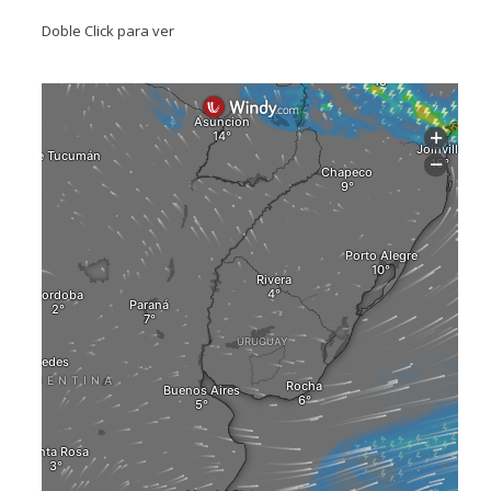
Doble Click para ver