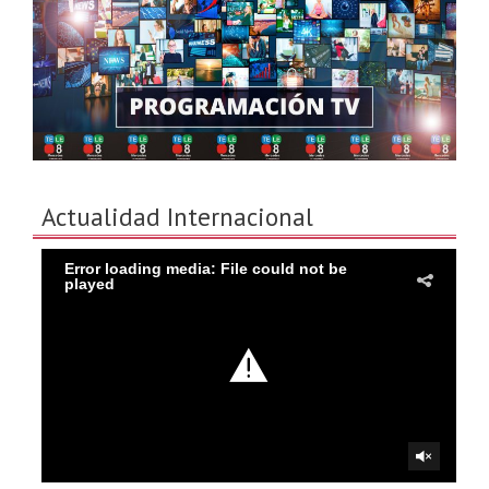
Actualidad Internacional