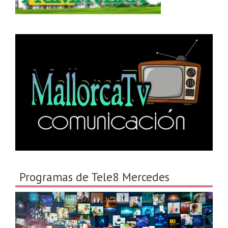
Programas de Tele8 Mercedes