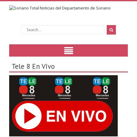
Tele 8 En Vivo