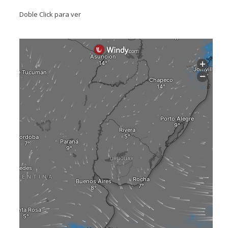
Doble Click para ver