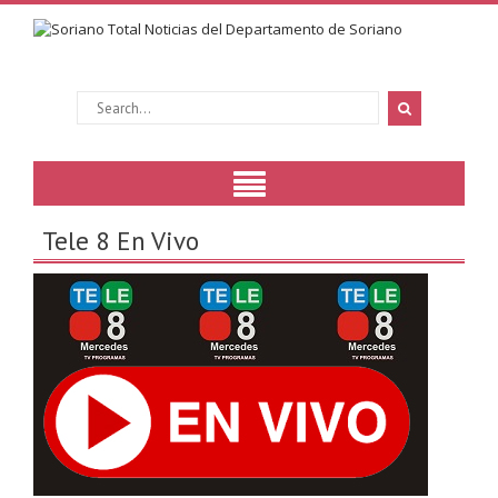
Tele 8 En Vivo