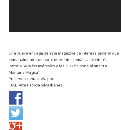
Una nueva entrega de este magazine de interesa general que
semanalmente comparte diferentes temática de interés.
Patricia Silva los miércoles a las 20.00hs pone al aire “La
Montaña Mágica”.
Pudiendo contactarla por
FACE Arte Patricia Silva Ibañez