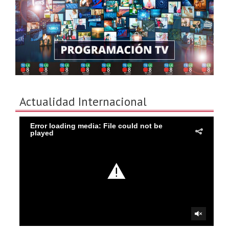
Actualidad Internacional