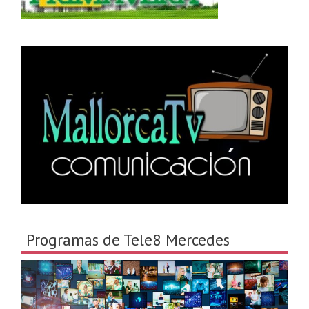
Programas de Tele8 Mercedes