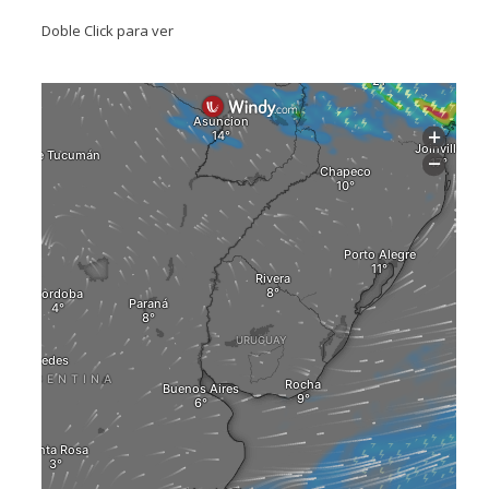
Doble Click para ver