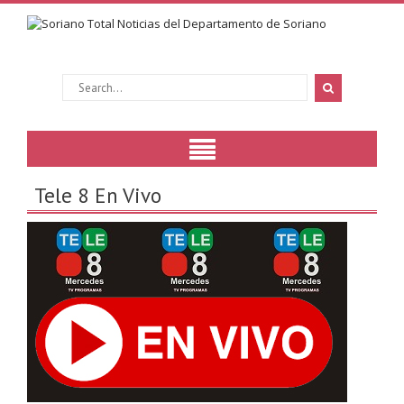
Tele 8 En Vivo