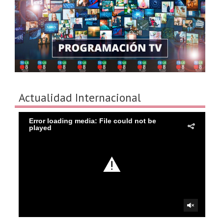
Actualidad Internacional