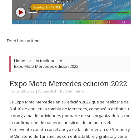
Feed has no items.
Home
Actualidad
Expo Moto Mercedes edición 2022
Expo Moto Mercedes edición 2022
marzo 29, 2022
|
Actualidad
|
No Comments
La Expo Moto Mercedes en su edición 2022 que se realizará del
8 al 10 de abril en la rambla de Mercedes, comenzó a definir su
cronograma de actividades por parte de sus organizadores con
la confirmación de números artísticos de primer nivel.
Este evento cuenta con el apoyo de la Intendencia de Soriano y
el Ministerio de Turismo, es con entrada libre y gratuita y tiene