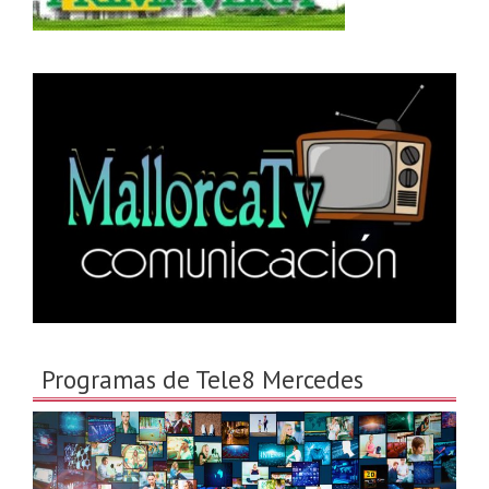
Programas de Tele8 Mercedes