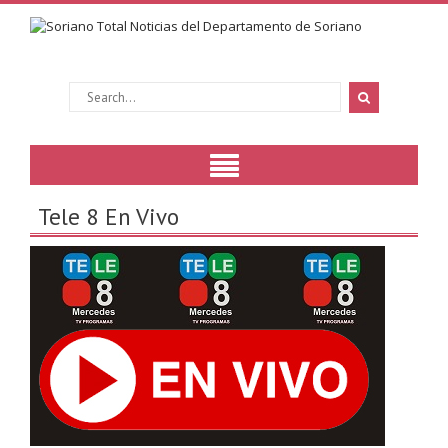
Tele 8 En Vivo