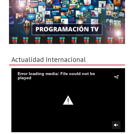
Actualidad Internacional