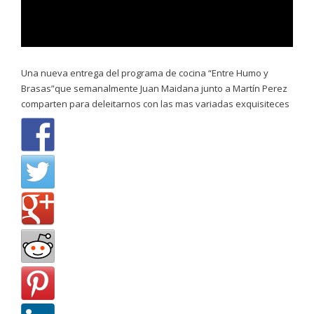
Una nueva entrega del programa de cocina “Entre Humo y
Brasas”que semanalmente Juan Maidana junto a Martín Perez
comparten para deleitarnos con las mas variadas exquisiteces