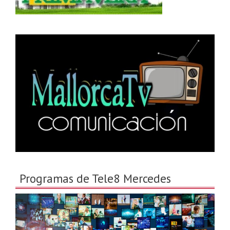
Programas de Tele8 Mercedes