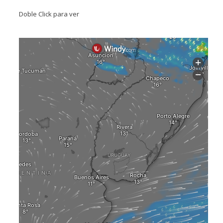
Doble Click para ver