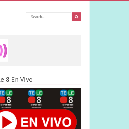
le 8 En Vivo