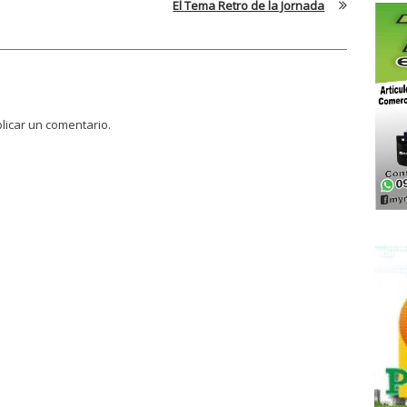
El Tema Retro de la Jornada
licar un comentario.