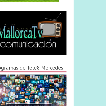
ogramas de Tele8 Mercedes