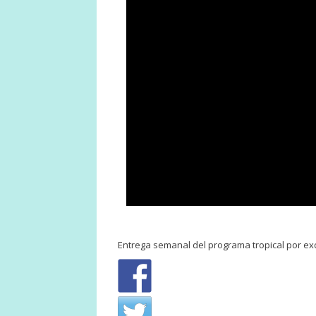
Entrega semanal del programa tropical por exce