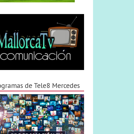
ogramas de Tele8 Mercedes