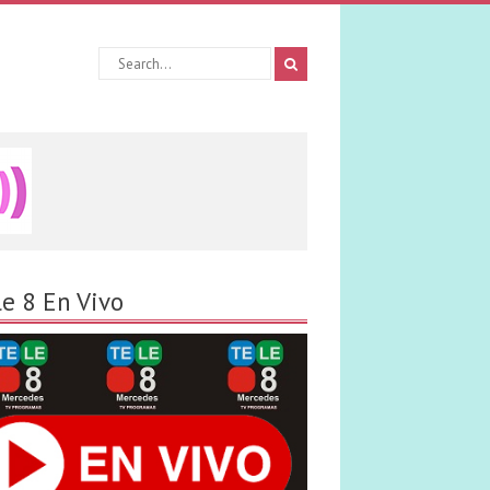
le 8 En Vivo