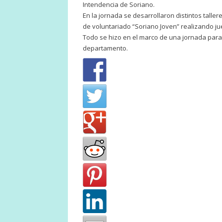
Intendencia de Soriano.
En la jornada se desarrollaron distintos talle
de voluntariado “Soriano Joven” realizando jue
Todo se hizo en el marco de una jornada para 
departamento.