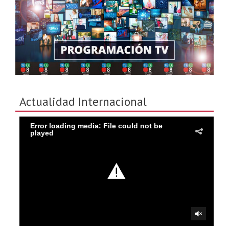
Actualidad Internacional