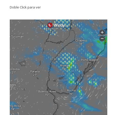
Doble Click para ver