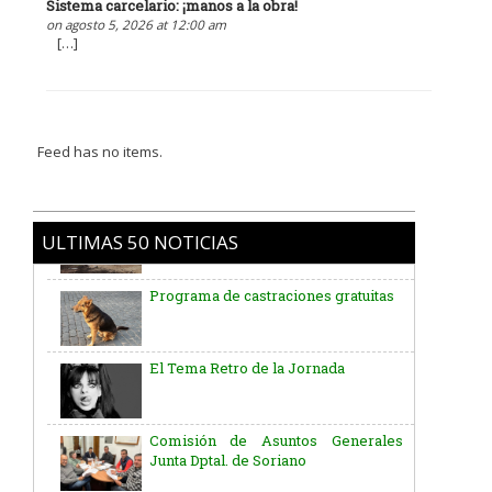
Sistema carcelario: ¡manos a la obra!
on agosto 5, 2026 at 12:00 am
[…]
Feed has no items.
ULTIMAS 50 NOTICIAS
Programa de castraciones gratuitas
El Tema Retro de la Jornada
Comisión de Asuntos Generales
Junta Dptal. de Soriano