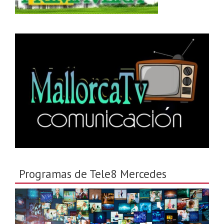
Programas de Tele8 Mercedes