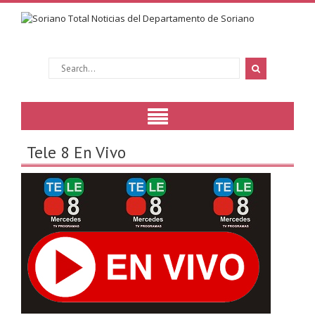
Tele 8 En Vivo