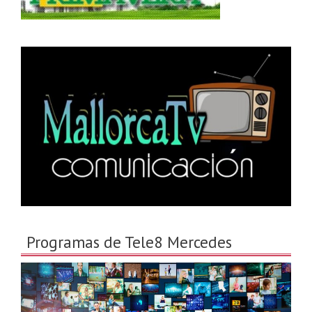
Programas de Tele8 Mercedes