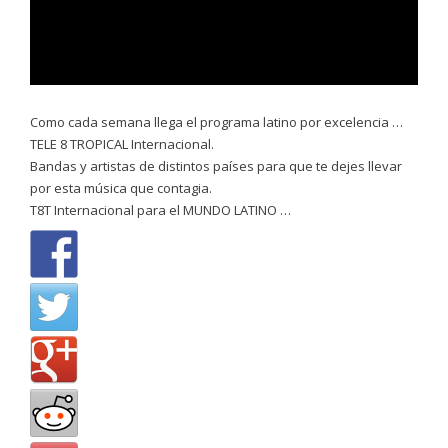
Como cada semana llega el programa latino por excelencia …
TELE 8 TROPICAL Internacional.
Bandas y artistas de distintos países para que te dejes llevar
por esta música que contagia.
T8T Internacional para el MUNDO LATINO …