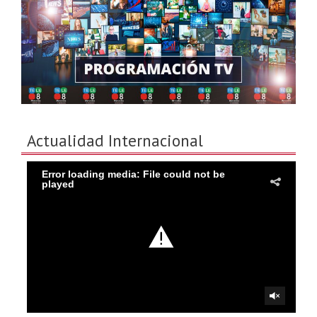
Actualidad Internacional