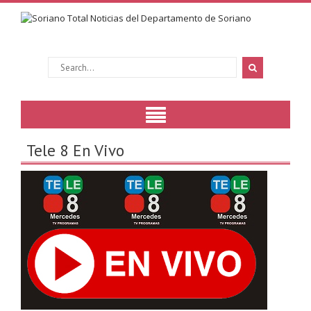
Tele 8 En Vivo