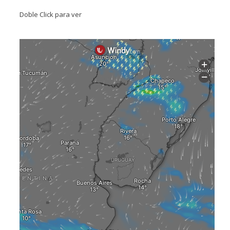
Doble Click para ver