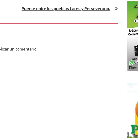
Puente entre los pueblos Lares y Perseverano.
licar un comentario.