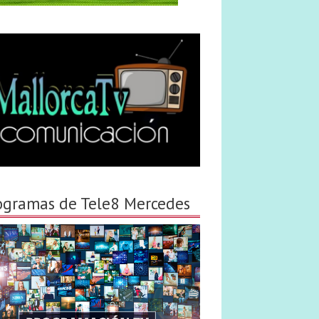
ogramas de Tele8 Mercedes