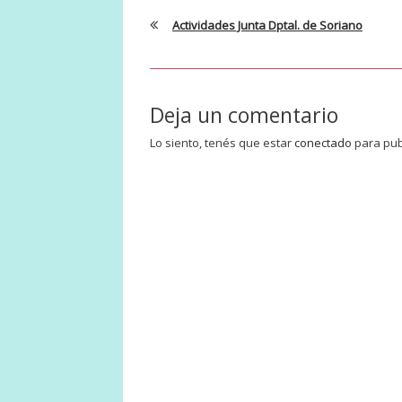
Actividades Junta Dptal. de Soriano
Deja un comentario
Lo siento, tenés que estar
conectado
para pub