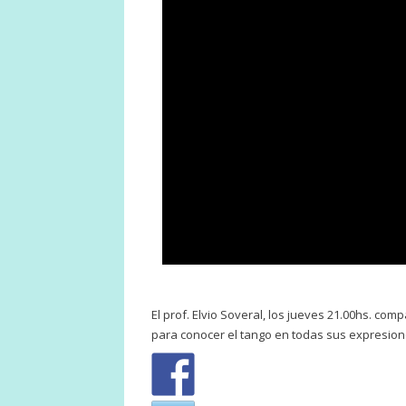
El prof. Elvio Soveral, los jueves 21.00hs. co
para conocer el tango en todas sus expresion