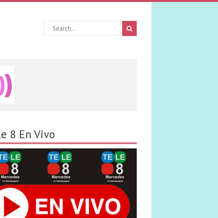
le 8 En Vivo