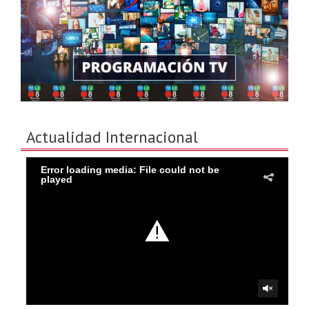
Actualidad Internacional