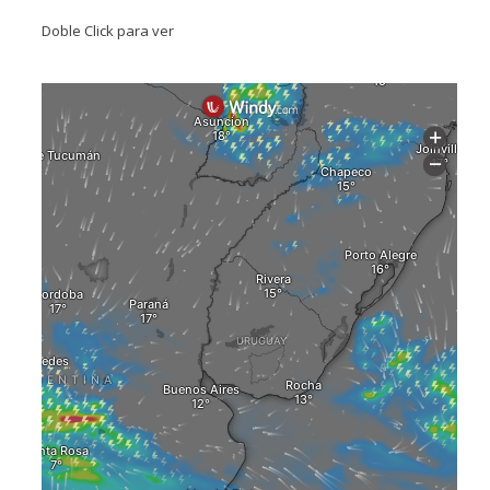
Doble Click para ver