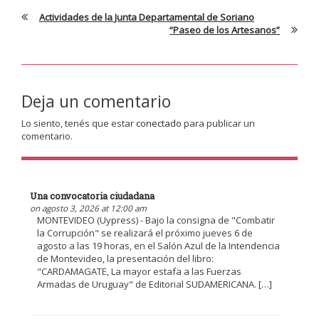
Actividades de la Junta Departamental de Soriano
“Paseo de los Artesanos”
Deja un comentario
Lo siento, tenés que estar
conectado
para publicar un
comentario.
Una convocatoria ciudadana
on agosto 3, 2026 at 12:00 am
MONTEVIDEO (Uypress) - Bajo la consigna de "Combatir
la Corrupción" se realizará el próximo jueves 6 de
agosto a las 19 horas, en el Salón Azul de la Intendencia
de Montevideo, la presentación del libro:
"CARDAMAGATE, La mayor estafa a las Fuerzas
Armadas de Uruguay" de Editorial SUDAMERICANA. […]