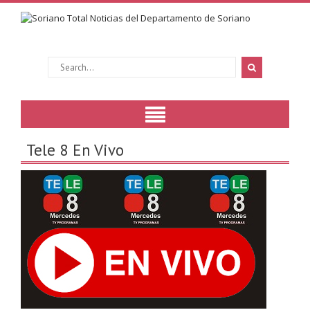
Tele 8 En Vivo