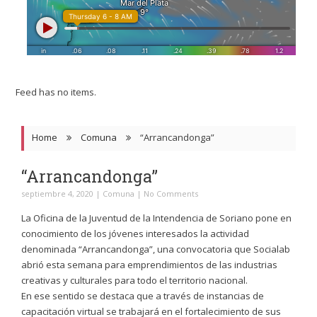
Feed has no items.
Home
Comuna
“Arrancandonga”
“Arrancandonga”
septiembre 4, 2020
|
Comuna
|
No Comments
La Oficina de la Juventud de la Intendencia de Soriano pone en
conocimiento de los jóvenes interesados la actividad
denominada “Arrancandonga”, una convocatoria que Socialab
abrió esta semana para emprendimientos de las industrias
creativas y culturales para todo el territorio nacional.
En ese sentido se destaca que a través de instancias de
capacitación virtual se trabajará en el fortalecimiento de sus