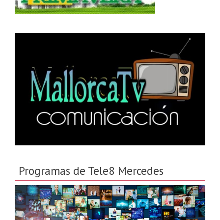
Programas de Tele8 Mercedes