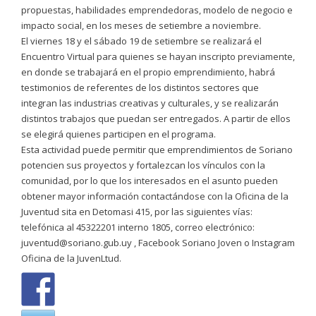
propuestas, habilidades emprendedoras, modelo de negocio e
impacto social, en los meses de setiembre a noviembre.
El viernes 18 y el sábado 19 de setiembre se realizará el
Encuentro Virtual para quienes se hayan inscripto previamente,
en donde se trabajará en el propio emprendimiento, habrá
testimonios de referentes de los distintos sectores que
integran las industrias creativas y culturales, y se realizarán
distintos trabajos que puedan ser entregados. A partir de ellos
se elegirá quienes participen en el programa.
Esta actividad puede permitir que emprendimientos de Soriano
potencien sus proyectos y fortalezcan los vínculos con la
comunidad, por lo que los interesados en el asunto pueden
obtener mayor información contactándose con la Oficina de la
Juventud sita en Detomasi 415, por las siguientes vías:
telefónica al 45322201 interno 1805, correo electrónico:
juventud@soriano.gub.uy , Facebook Soriano Joven o Instagram
Oficina de la JuvenLtud.