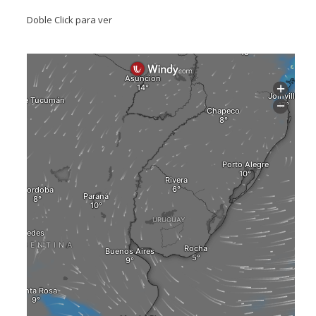
Doble Click para ver