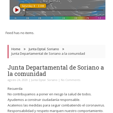
Feed has no items.
Home
Junta Dptal. Soriano
Junta Departamental de Soriano a la comunidad
Junta Departamental de Soriano a
la comunidad
agosto 24, 2020
|
Junta Dptal. Soriano
|
No Comments
Recuerda
No contribuyamos a poner en riesgo la salud de todos.
Ayudemos a construir ciudadanía responsable.
Acatemos las medidas para seguir combatiendo el coronavirus.
Responsabilidad y respeto marquen nuestro comportamiento.