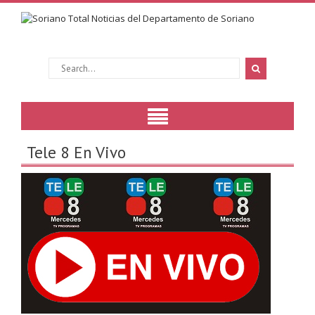
Tele 8 En Vivo