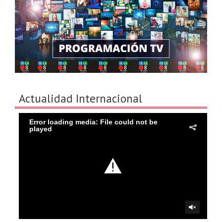
Actualidad Internacional