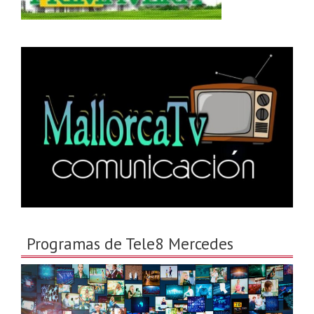
Programas de Tele8 Mercedes