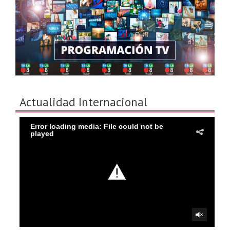
Actualidad Internacional