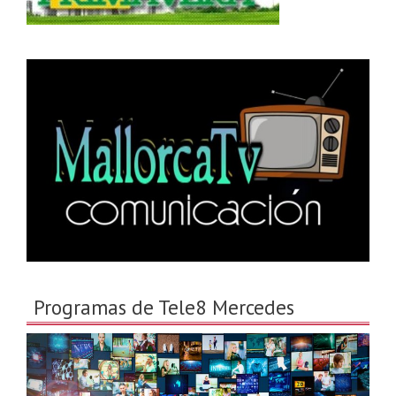
Programas de Tele8 Mercedes