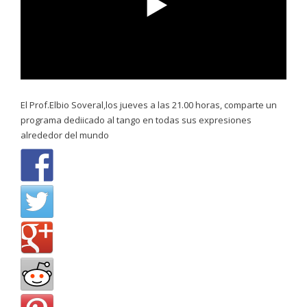
El Prof.Elbio Soveral,los jueves a las 21.00 horas, comparte un
programa dediicado al tango en todas sus expresiones
alrededor del mundo