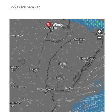
Doble Click para ver