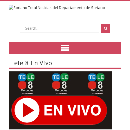
Tele 8 En Vivo