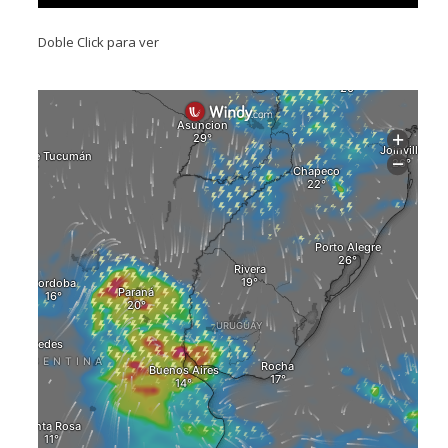
Doble Click para ver