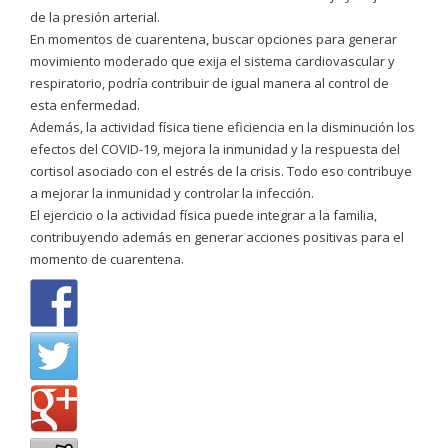
de la presión arterial.
En momentos de cuarentena, buscar opciones para generar
movimiento moderado que exija el sistema cardiovascular y
respiratorio, podría contribuir de igual manera al control de
esta enfermedad.
Además, la actividad física tiene eficiencia en la disminución los
efectos del COVID-19, mejora la inmunidad y la respuesta del
cortisol asociado con el estrés de la crisis. Todo eso contribuye
a mejorar la inmunidad y controlar la infección.
El ejercicio o la actividad física puede integrar a la familia,
contribuyendo además en generar acciones positivas para el
momento de cuarentena.