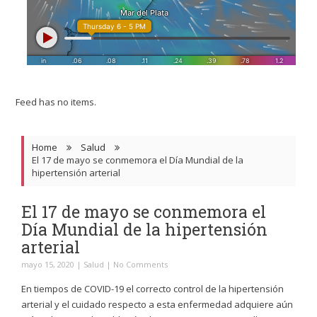
Feed has no items.
Home
Salud
El 17 de mayo se conmemora el Día Mundial de la
hipertensión arterial
El 17 de mayo se conmemora el
Día Mundial de la hipertensión
arterial
mayo 15, 2020
|
Salud
|
No Comments
En tiempos de COVID-19 el correcto control de la hipertensión
arterial y el cuidado respecto a esta enfermedad adquiere aún