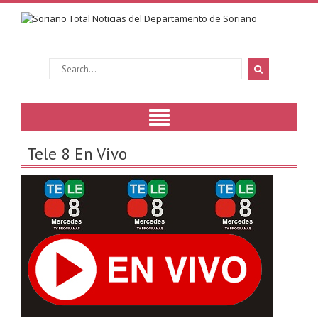
Tele 8 En Vivo