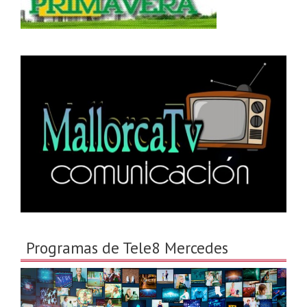
Programas de Tele8 Mercedes