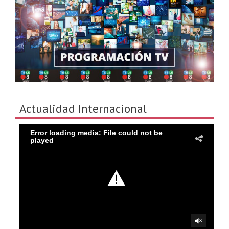
Actualidad Internacional