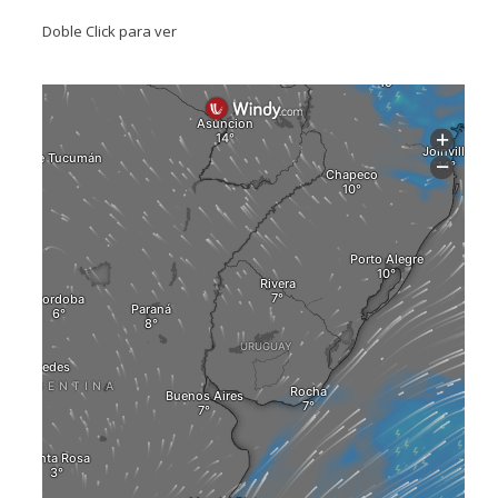
Doble Click para ver