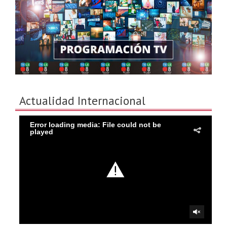
Actualidad Internacional