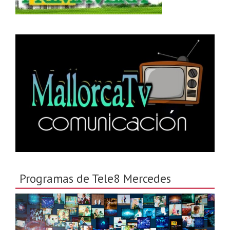
Programas de Tele8 Mercedes