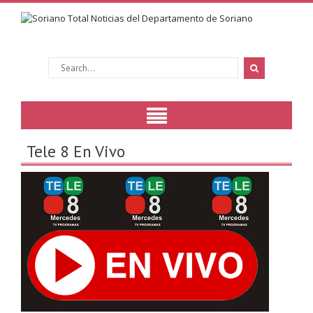
Tele 8 En Vivo