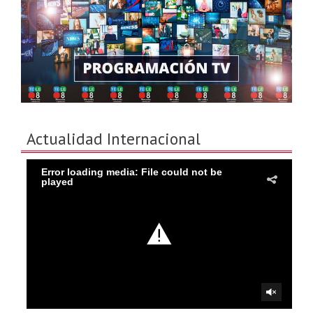
Actualidad Internacional