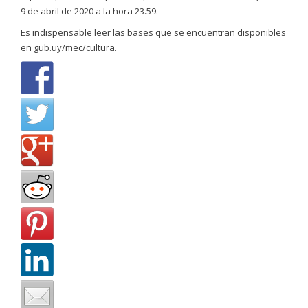
9 de abril de 2020 a la hora 23.59.
Es indispensable leer las bases que se encuentran disponibles
en gub.uy/mec/cultura.