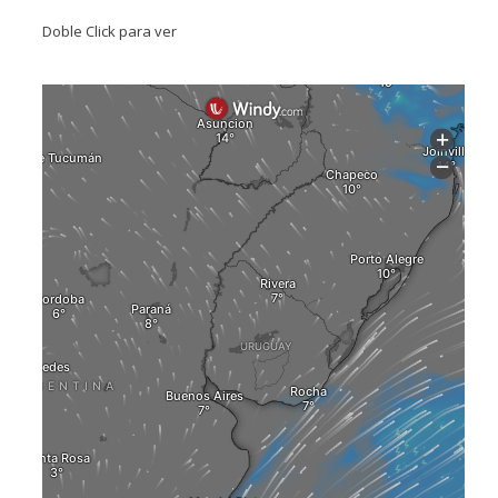
Doble Click para ver