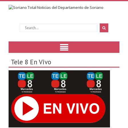
Tele 8 En Vivo