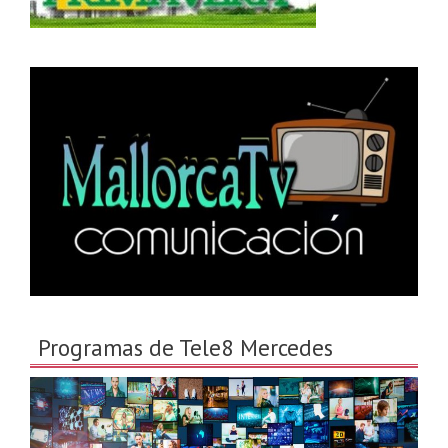
Programas de Tele8 Mercedes