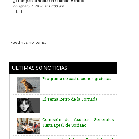
¿Trampas al solitario? Danilo Arbilla
on agosto 7, 2026 at 12:00 am
[…]
Feed has no items.
ULTIMAS 50 NOTICIAS
Programa de castraciones gratuitas
El Tema Retro de la Jornada
Comisión de Asuntos Generales
Junta Dptal. de Soriano