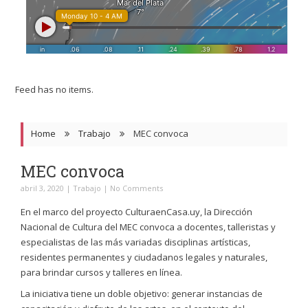
Feed has no items.
Home
Trabajo
MEC convoca
MEC convoca
abril 3, 2020
|
Trabajo
|
No Comments
En el marco del proyecto CulturaenCasa.uy, la Dirección
Nacional de Cultura del MEC convoca a docentes, talleristas y
especialistas de las más variadas disciplinas artísticas,
residentes permanentes y ciudadanos legales y naturales,
para brindar cursos y talleres en línea.
La iniciativa tiene un doble objetivo: generar instancias de