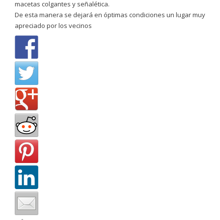
macetas colgantes y señalética.
De esta manera se dejará en óptimas condiciones un lugar muy
apreciado por los vecinos