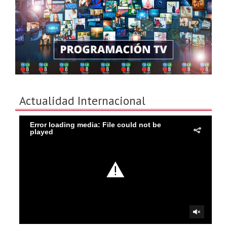
Actualidad Internacional