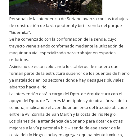
Personal de la Intendencia de Soriano avanza con los trabajos
de construcción de la vía peatonal y bici – senda del parque
“Guernika”.
Se ha comenzado con la conformación de la senda, cuyo
trayecto viene siendo conformado mediante la utilización de
maquinaria vial especializada para trabajar en espacios
reducidos.
Asimismo se están colocando los tableros de madera que
forman parte de la estructura superior de los puentes de hierro
ya instalados en los sectores donde hay desagües pluviales
abiertos hacia el río.
La intervención está a cargo del Dpto. de Arquitectura con el
apoyo del Dpto. de Talleres Municipales y de otras áreas de la
comuna, implicando el acondicionamiento del trazado ubicado
entre la Av. Zorrilla de San Martín y la costa del río Negro.
Los planes de la Intendencia de Soriano para dotar de otras
mejoras a la vía peatonal y bici – senda de ese sector de la
costa del río Negro, incluyen agregar equipamiento lumínico,