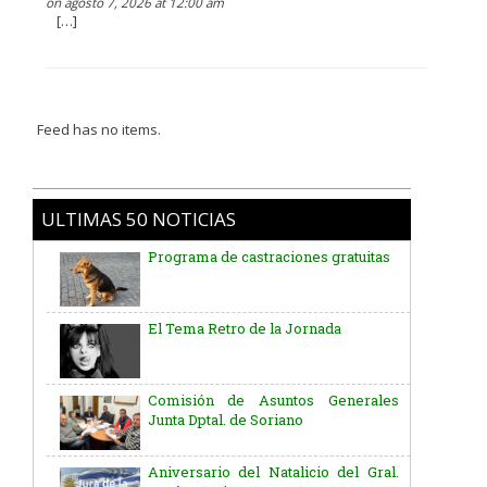
on agosto 7, 2026 at 12:00 am
[…]
Feed has no items.
ULTIMAS 50 NOTICIAS
Programa de castraciones gratuitas
El Tema Retro de la Jornada
Comisión de Asuntos Generales
Junta Dptal. de Soriano
Aniversario del Natalicio del Gral.