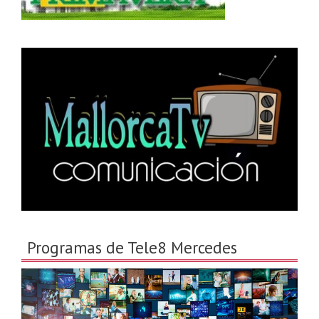
Programas de Tele8 Mercedes