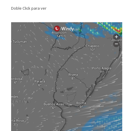
Doble Click para ver