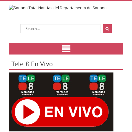
Tele 8 En Vivo