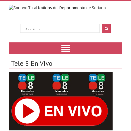
Tele 8 En Vivo