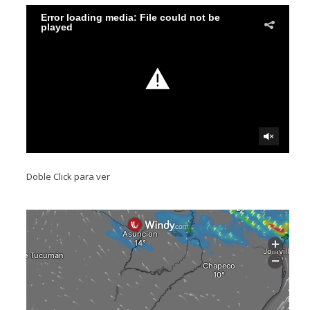
Doble Click para ver