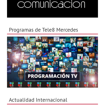
Programas de Tele8 Mercedes
Actualidad Internacional