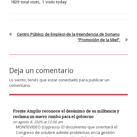
1829
total visits,
1
visits today
Centro Público de Empleo) de la Intendencia de Soriano
“Promoción de la Miel”.
Deja un comentario
Lo siento, tenés que estar
conectado
para publicar un
comentario.
Frente Amplio reconoce el desánimo de su militancia y
reclama un nuevo rumbo para el gobierno
on agosto 8, 2026 at 12:00 am
MONTEVIDEO (Uypress)- El documento que orientará el
Congreso de octubre admite problemas en la gestión