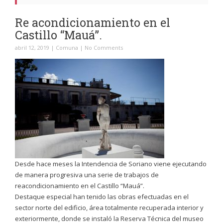
Re acondicionamiento en el
Castillo “Mauá”.
abril 12, 2019
|
Comuna
|
No Comments
Desde hace meses la Intendencia de Soriano viene ejecutando
de manera progresiva una serie de trabajos de
reacondicionamiento en el Castillo “Mauá”.
Destaque especial han tenido las obras efectuadas en el
sector norte del edificio, área totalmente recuperada interior y
exteriormente, donde se instaló la Reserva Técnica del museo