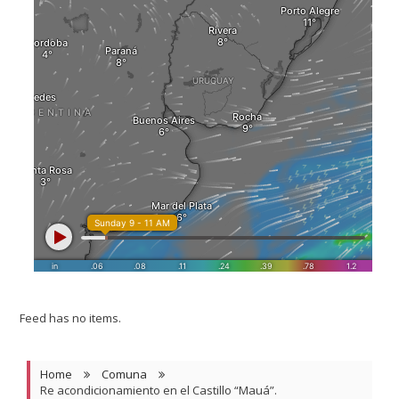
Feed has no items.
Home
Comuna
Re acondicionamiento en el Castillo “Mauá”.