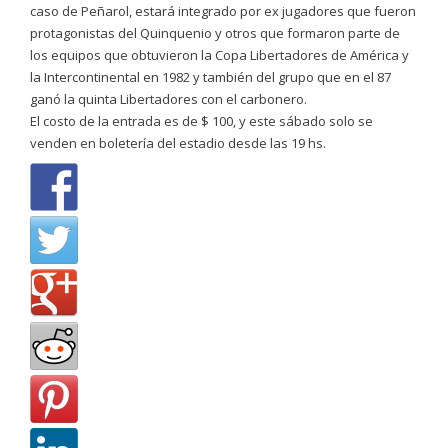
caso de Peñarol, estará integrado por ex jugadores que fueron
protagonistas del Quinquenio y otros que formaron parte de
los equipos que obtuvieron la Copa Libertadores de América y
la Intercontinental en 1982 y también del grupo que en el 87
ganó la quinta Libertadores con el carbonero.
El costo de la entrada es de $ 100, y este sábado solo se
venden en boletería del estadio desde las 19 hs.