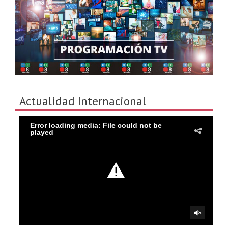
Actualidad Internacional