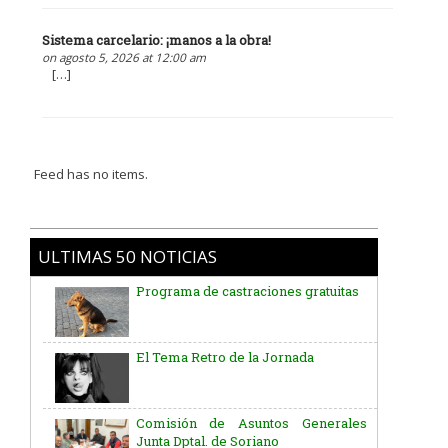
Sistema carcelario: ¡manos a la obra!
on agosto 5, 2026 at 12:00 am
[…]
Feed has no items.
ULTIMAS 50 NOTICIAS
Programa de castraciones gratuitas
El Tema Retro de la Jornada
Comisión de Asuntos Generales
Junta Dptal. de Soriano