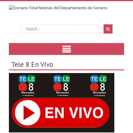
Tele 8 En Vivo