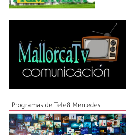
Programas de Tele8 Mercedes