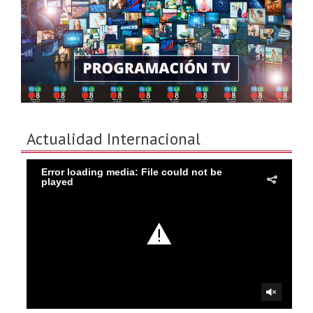
Actualidad Internacional