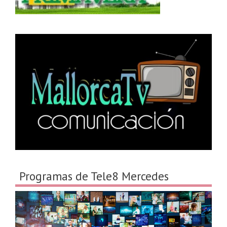
Programas de Tele8 Mercedes