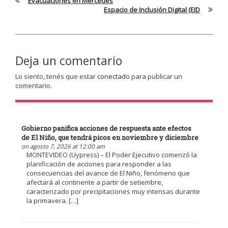
Evacuaciones en Mercedes
Espacio de Inclusión Digital (EID
Deja un comentario
Lo siento, tenés que estar
conectado
para publicar un
comentario.
Gobierno panifica acciones de respuesta ante efectos
de El Niño, que tendrá picos en noviembre y diciembre
on agosto 7, 2026 at 12:00 am
MONTEVIDEO (Uypress) – El Poder Ejecutivo comenzó la
planificación de acciones para responder a las
consecuencias del avance de El Niño, fenómeno que
afectará al continente a partir de setiembre,
caracterizado por precipitaciones muy intensas durante
la primavera. […]