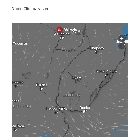
Doble Click para ver