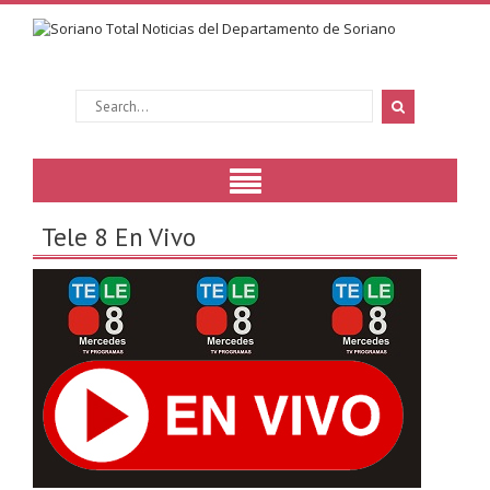
Tele 8 En Vivo