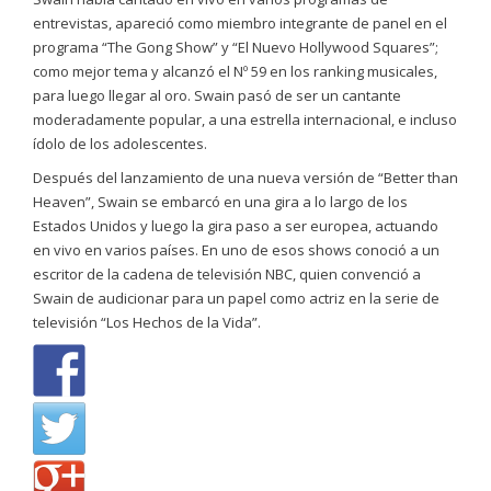
entrevistas, apareció como miembro integrante de panel en el
programa “The Gong Show” y “El Nuevo Hollywood Squares”;
como mejor tema y alcanzó el Nº 59 en los ranking musicales,
para luego llegar al oro. Swain pasó de ser un cantante
moderadamente popular, a una estrella internacional, e incluso
ídolo de los adolescentes.
Después del lanzamiento de una nueva versión de “Better than
Heaven”, Swain se embarcó en una gira a lo largo de los
Estados Unidos y luego la gira paso a ser europea, actuando
en vivo en varios países. En uno de esos shows conoció a un
escritor de la cadena de televisión NBC, quien convenció a
Swain de audicionar para un papel como actriz en la serie de
televisión “Los Hechos de la Vida”.