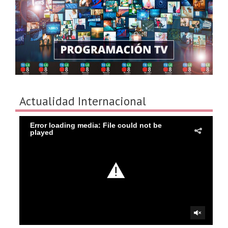
Actualidad Internacional