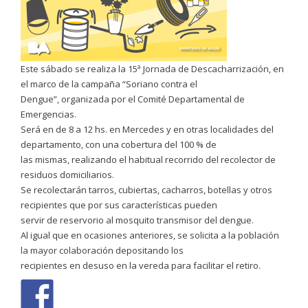
Este sábado se realiza la 15ª Jornada de Descacharrización, en
el marco de la campaña “Soriano contra el
Dengue”, organizada por el Comité Departamental de
Emergencias.
Será en de 8 a 12 hs. en Mercedes y en otras localidades del
departamento, con una cobertura del 100 % de
las mismas, realizando el habitual recorrido del recolector de
residuos domiciliarios.
Se recolectarán tarros, cubiertas, cacharros, botellas y otros
recipientes que por sus características pueden
servir de reservorio al mosquito transmisor del dengue.
Al igual que en ocasiones anteriores, se solicita a la población
la mayor colaboración depositando los
recipientes en desuso en la vereda para facilitar el retiro.