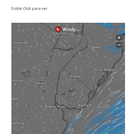
Doble Click para ver