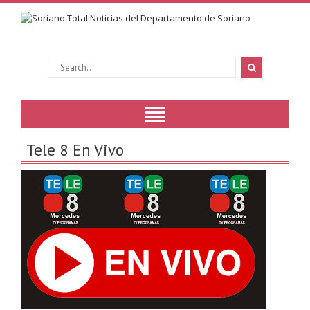
Tele 8 En Vivo