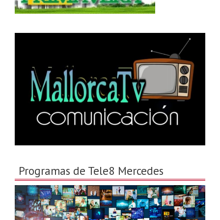
Programas de Tele8 Mercedes