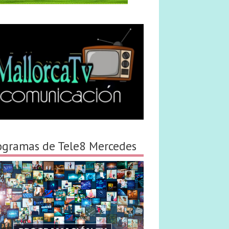
ogramas de Tele8 Mercedes