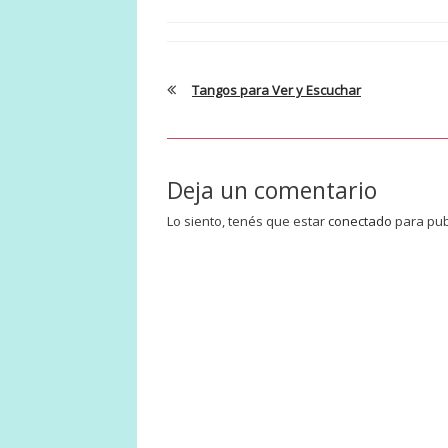
Tangos para Ver y Escuchar
Deja un comentario
Lo siento, tenés que estar
conectado
para pub