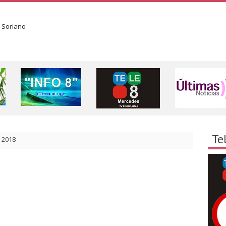
Te
 2018