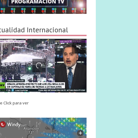
tualidad Internacional
e Click para ver