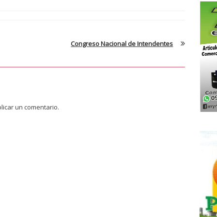
Congreso Nacional de Intendentes
licar un comentario.