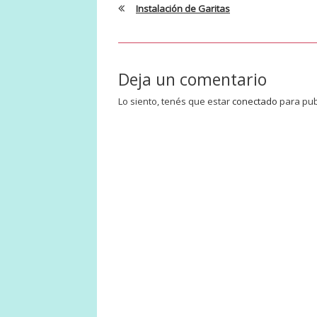
Instalación de Garitas
Deja un comentario
Lo siento, tenés que estar
conectado
para pub