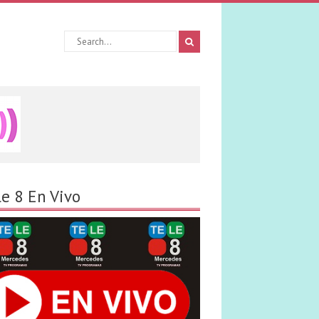
le 8 En Vivo