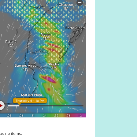
as no items.