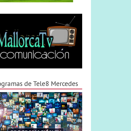
ogramas de Tele8 Mercedes