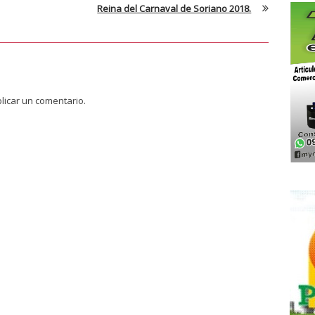
Reina del Carnaval de Soriano 2018.
licar un comentario.