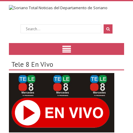
Tele 8 En Vivo