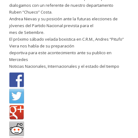
dialogamos con un referente de nuestro departamento
Ruben “Chueco” Costa.
Andrea Nievas y su posición ante la futuras elecciones de
jóvenes del Partido Nacional prevista para el
mes de Setiembre.
El próximo sábado velada boxistica en C.R.M., Andres “Pitufo”
Viera nos habla de su preparación
deportiva para este acontecimiento ante su publico en
Mercedes
Noticias Nacionales, Internacionales y el estado del tiempo