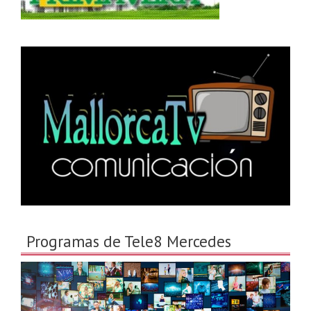
Programas de Tele8 Mercedes