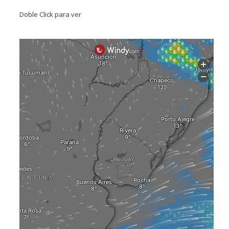
Doble Click para ver