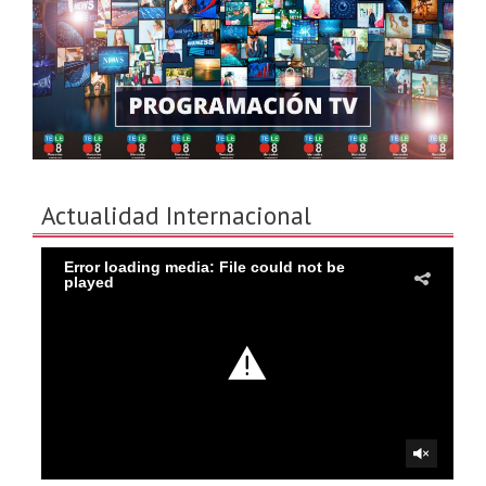
Actualidad Internacional