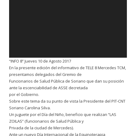
“INFO 8” Jueves 10 de Agosto 2017
En la presente edición del informativo de TELE 8 Mercedes TCM,
presentamos delegados del Gremio de
Funcionarios de Salud Pública de Soriano que dan su posición
ante la escenciabilidad de ASSE decretada
por el Gobierno.
Sobre este tema da su punto de vista la Presidente del PIT-CNT
Soriano Carolina Silva.
Un juguete por el Día del Niño, beneficio que realizan “LAS
ZOILAS” (funcionarios de Salud Pública y
Privada de la ciudad de Mercedes).
Ante un nuevo Día Internacional de la Equinoterapia