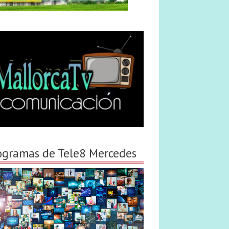
ogramas de Tele8 Mercedes