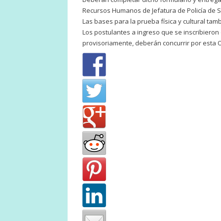
Recursos Humanos de Jefatura de Policía de So
Las bases para la prueba física y cultural ta
Los postulantes a ingreso que se inscribier
provisoriamente, deberán concurrir por esta O