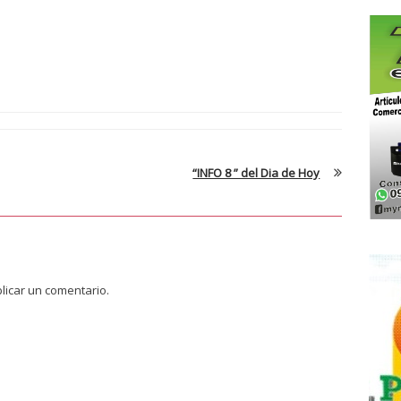
“INFO 8 ” del Dia de Hoy
licar un comentario.