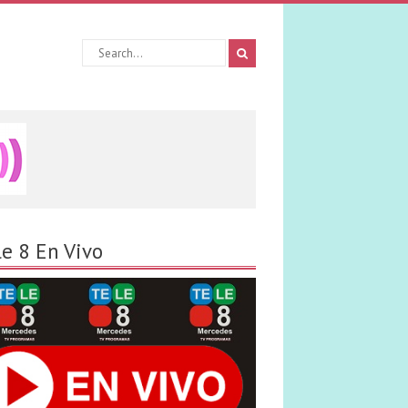
le 8 En Vivo